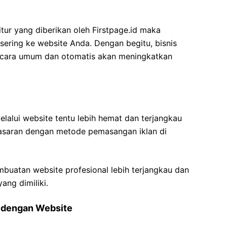
itur yang diberikan oleh Firstpage.id maka
sering ke website Anda. Dengan begitu, bisnis
ecara umum dan otomatis akan meningkatkan
lalui website tentu lebih hemat dan terjangkau
asaran dengan metode pemasangan iklan di
mbuatan website profesional lebih terjangkau dan
ang dimiliki.
 dengan Website