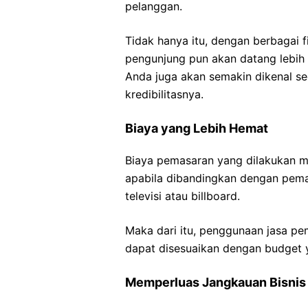
pelanggan.
Tidak hanya itu, dengan berbagai f
pengunjung pun akan datang lebih 
Anda juga akan semakin dikenal s
kredibilitasnya.
Biaya yang Lebih Hemat
Biaya pemasaran yang dilakukan me
apabila dibandingkan dengan pem
televisi atau billboard.
Maka dari itu, penggunaan jasa pe
dapat disesuaikan dengan budget y
Memperluas Jangkauan Bisnis