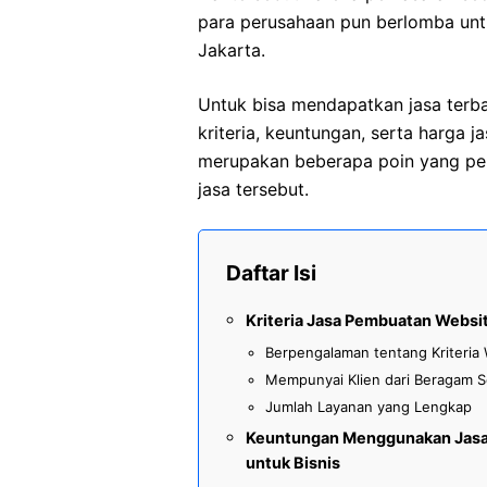
para perusahaan pun berlomba unt
Jakarta.
Untuk bisa mendapatkan jasa terb
kriteria, keuntungan, serta harga j
merupakan beberapa poin yang pe
jasa tersebut.
Daftar Isi
Kriteria Jasa Pembuatan Websit
Berpengalaman tentang Kriteria
Mempunyai Klien dari Beragam S
Jumlah Layanan yang Lengkap
Keuntungan Menggunakan Jasa 
untuk Bisnis