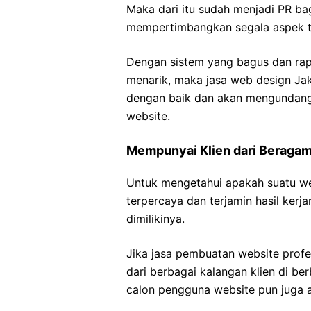
Maka dari itu sudah menjadi PR ba
mempertimbangkan segala aspek t
Dengan sistem yang bagus dan rap
menarik, maka jasa web design Jak
dengan baik dan akan mengundang
website.
Mempunyai Klien dari Beragam
Untuk mengetahui apakah suatu w
terpercaya dan terjamin hasil kerja
dimilikinya.
Jika jasa pembuatan website profes
dari berbagai kalangan klien di be
calon pengguna website pun juga 