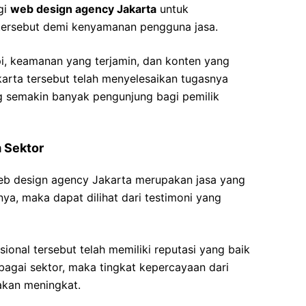
gi
web design agency Jakarta
untuk
ersebut demi kenyamanan pengguna jasa.
i, keamanan yang terjamin, dan konten yang
arta tersebut telah menyelesaikan tugasnya
 semakin banyak pengunjung bagi pemilik
 Sektor
eb design agency Jakarta merupakan jasa yang
nya, maka dapat dilihat dari testimoni yang
ional tersebut telah memiliki reputasi yang baik
rbagai sektor, maka tingkat kepercayaan dari
akan meningkat.