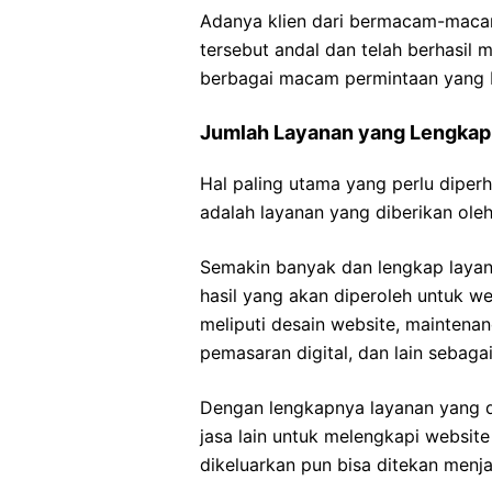
Adanya klien dari bermacam-macam
tersebut andal dan telah berhasi
berbagai macam permintaan yang 
Jumlah Layanan yang Lengkap
Hal paling utama yang perlu dipe
adalah layanan yang diberikan ole
Semakin banyak dan lengkap layan
hasil yang akan diperoleh untuk web
meliputi desain website, maintena
pemasaran digital, dan lain sebaga
Dengan lengkapnya layanan yang d
jasa lain untuk melengkapi website
dikeluarkan pun bisa ditekan menja