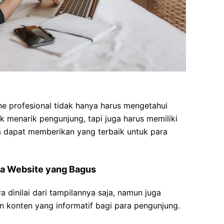
e profesional tidak hanya harus mengetahui
k menarik pengunjung, tapi juga harus memiliki
aya dapat memberikan yang terbaik untuk para
ia Website yang Bagus
a dinilai dari tampilannya saja, namun juga
n konten yang informatif bagi para pengunjung.