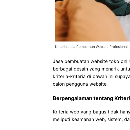
Kriteria Jasa Pembuatan Website Profesional
Jasa pembuatan website toko onlin
berbagai desain yang menarik untu
kriteria-kriteria di bawah ini sup
calon pengguna website.
Berpengalaman tentang Kriter
Kriteria web yang bagus tidak hany
meliputi keamanan web, sistem, da