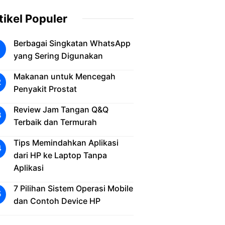
tikel Populer
Berbagai Singkatan WhatsApp
yang Sering Digunakan
Makanan untuk Mencegah
Penyakit Prostat
Review Jam Tangan Q&Q
Terbaik dan Termurah
Tips Memindahkan Aplikasi
dari HP ke Laptop Tanpa
Aplikasi
7 Pilihan Sistem Operasi Mobile
dan Contoh Device HP