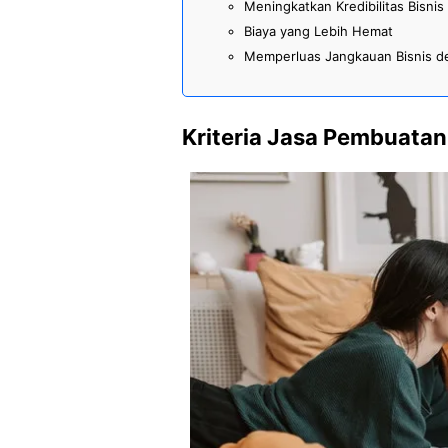
Meningkatkan Kredibilitas Bisni
Biaya yang Lebih Hemat
Memperluas Jangkauan Bisnis d
Kriteria Jasa Pembuatan