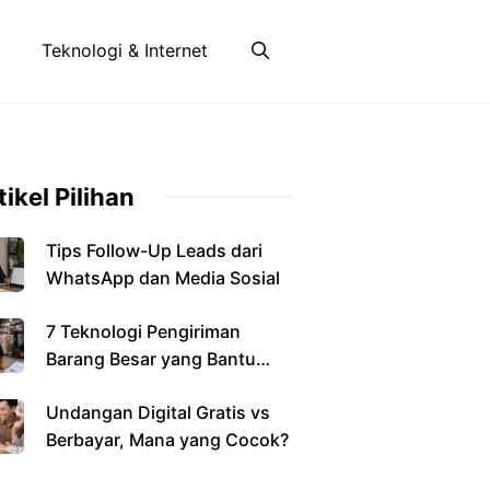
Teknologi & Internet
tikel Pilihan
Tips Follow-Up Leads dari
WhatsApp dan Media Sosial
7 Teknologi Pengiriman
Barang Besar yang Bantu
Bisnis
Undangan Digital Gratis vs
Berbayar, Mana yang Cocok?