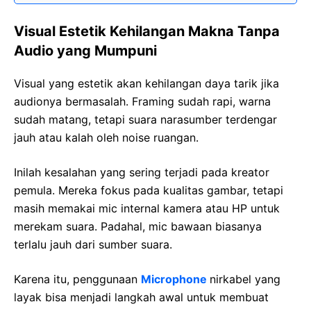
Visual Estetik Kehilangan Makna Tanpa
Audio yang Mumpuni
Visual yang estetik akan kehilangan daya tarik jika
audionya bermasalah. Framing sudah rapi, warna
sudah matang, tetapi suara narasumber terdengar
jauh atau kalah oleh noise ruangan.
Inilah kesalahan yang sering terjadi pada kreator
pemula. Mereka fokus pada kualitas gambar, tetapi
masih memakai mic internal kamera atau HP untuk
merekam suara. Padahal, mic bawaan biasanya
terlalu jauh dari sumber suara.
Karena itu, penggunaan
Microphone
nirkabel yang
layak bisa menjadi langkah awal untuk membuat