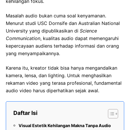
kehilangan fokus.
Masalah audio bukan cuma soal kenyamanan.
Menurut studi USC Dornsife dan Australian National
University yang dipublikasikan di
Science
Communication
, kualitas audio dapat memengaruhi
kepercayaan audiens terhadap informasi dan orang
yang menyampaikannya.
Karena itu, kreator tidak bisa hanya mengandalkan
kamera, lensa, dan lighting. Untuk menghasilkan
rekaman video yang terasa profesional, fundamental
audio video harus diperhatikan sejak awal.
Daftar Isi
Visual Estetik Kehilangan Makna Tanpa Audio