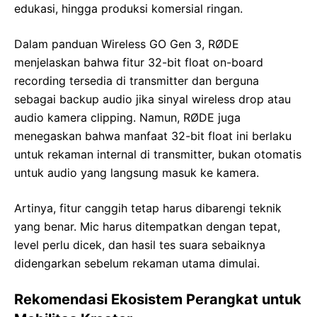
edukasi, hingga produksi komersial ringan.
Dalam panduan Wireless GO Gen 3, RØDE
menjelaskan bahwa fitur 32-bit float on-board
recording tersedia di transmitter dan berguna
sebagai backup audio jika sinyal wireless drop atau
audio kamera clipping. Namun, RØDE juga
menegaskan bahwa manfaat 32-bit float ini berlaku
untuk rekaman internal di transmitter, bukan otomatis
untuk audio yang langsung masuk ke kamera.
Artinya, fitur canggih tetap harus dibarengi teknik
yang benar. Mic harus ditempatkan dengan tepat,
level perlu dicek, dan hasil tes suara sebaiknya
didengarkan sebelum rekaman utama dimulai.
Rekomendasi Ekosistem Perangkat untuk