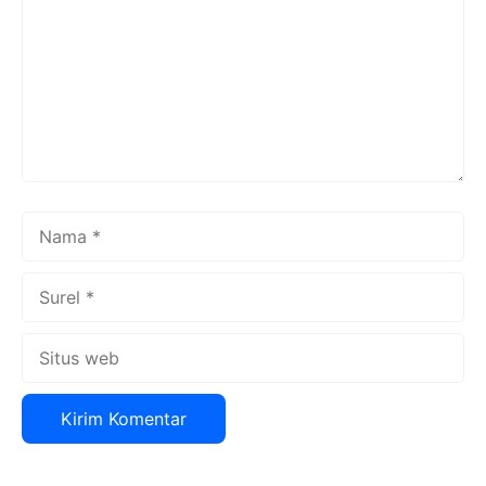
Nama
Surel
Situs
web