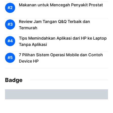
Makanan untuk Mencegah Penyakit Prostat
Review Jam Tangan Q&Q Terbaik dan
Termurah
Tips Memindahkan Aplikasi dari HP ke Laptop
Tanpa Aplikasi
7 Pilihan Sistem Operasi Mobile dan Contoh
Device HP
Badge