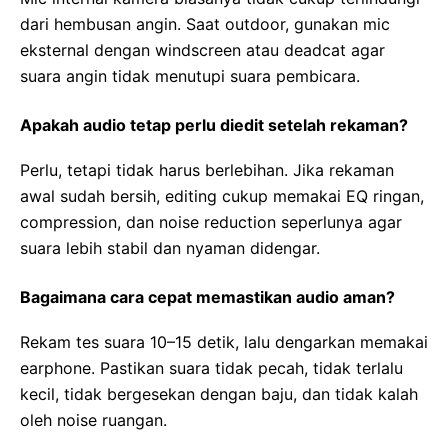
dari hembusan angin. Saat outdoor, gunakan mic
eksternal dengan windscreen atau deadcat agar
suara angin tidak menutupi suara pembicara.
Apakah audio tetap perlu diedit setelah rekaman?
Perlu, tetapi tidak harus berlebihan. Jika rekaman
awal sudah bersih, editing cukup memakai EQ ringan,
compression, dan noise reduction seperlunya agar
suara lebih stabil dan nyaman didengar.
Bagaimana cara cepat memastikan audio aman?
Rekam tes suara 10–15 detik, lalu dengarkan memakai
earphone. Pastikan suara tidak pecah, tidak terlalu
kecil, tidak bergesekan dengan baju, dan tidak kalah
oleh noise ruangan.