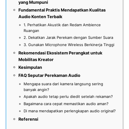
yang Mumpuni
Fundamental Praktis Mendapatkan Kualitas
Audio Konten Terbaik
1. Perhatikan Akustik dan Redam Ambience
Ruangan
2. Dekatkan Jarak Perekam dengan Sumber Suara
3. Gunakan Microphone Wireless Berkinerja Tinggi
Rekomendasi Ekosistem Perangkat untuk
Mobilitas Kreator
Kesimpulan
FAQ Seputar Perekaman Audio
Mengapa suara dari kamera langsung sering
banyak angin?
Apakah audio tetap perlu diedit setelah rekaman?
Bagaimana cara cepat memastikan audio aman?
Di mana mendapatkan perlengkapan audio original?
Referensi