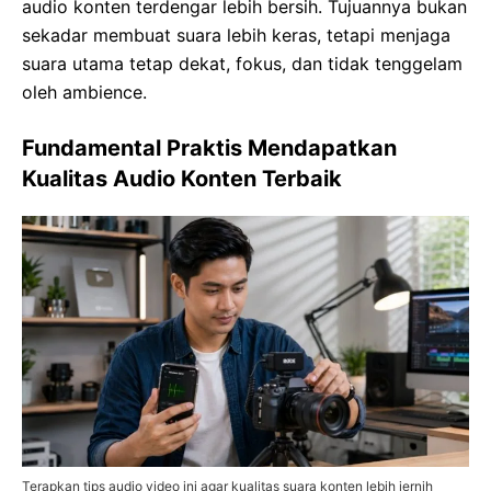
audio konten terdengar lebih bersih. Tujuannya bukan
sekadar membuat suara lebih keras, tetapi menjaga
suara utama tetap dekat, fokus, dan tidak tenggelam
oleh ambience.
Fundamental Praktis Mendapatkan
Kualitas Audio Konten Terbaik
Terapkan tips audio video ini agar kualitas suara konten lebih jernih