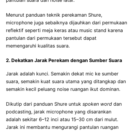
pantulan suara dan noise latar.
Menurut panduan teknik perekaman Shure,
microphone juga sebaiknya dijauhkan dari permukaan
reflektif seperti meja keras atau music stand karena
pantulan dari permukaan tersebut dapat
memengaruhi kualitas suara.
2. Dekatkan Jarak Perekam dengan Sumber Suara
Jarak adalah kunci. Semakin dekat mic ke sumber
suara, semakin kuat suara utama yang ditangkap dan
semakin kecil peluang noise ruangan ikut dominan.
Dikutip dari panduan Shure untuk
spoken word
dan
podcasting, jarak microphone yang disarankan
adalah sekitar 6–12 inci atau 15–30 cm dari mulut.
Jarak ini membantu mengurangi pantulan ruangan