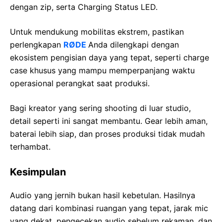
dengan zip, serta Charging Status LED.
Untuk mendukung mobilitas ekstrem, pastikan
perlengkapan
RØDE
Anda dilengkapi dengan
ekosistem pengisian daya yang tepat, seperti charge
case khusus yang mampu memperpanjang waktu
operasional perangkat saat produksi.
Bagi kreator yang sering shooting di luar studio,
detail seperti ini sangat membantu. Gear lebih aman,
baterai lebih siap, dan proses produksi tidak mudah
terhambat.
Kesimpulan
Audio yang jernih bukan hasil kebetulan. Hasilnya
datang dari kombinasi ruangan yang tepat, jarak mic
yang dekat, pengecekan audio sebelum rekaman, dan