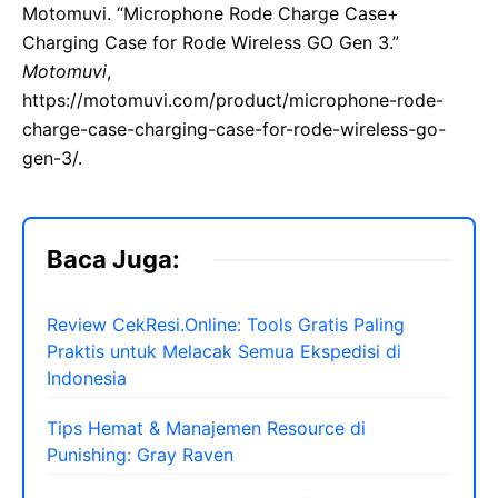
Motomuvi. “Microphone Rode Charge Case+
Charging Case for Rode Wireless GO Gen 3.”
Motomuvi
,
https://motomuvi.com/product/microphone-rode-
charge-case-charging-case-for-rode-wireless-go-
gen-3/.
Baca Juga:
Review CekResi.Online: Tools Gratis Paling
Praktis untuk Melacak Semua Ekspedisi di
Indonesia
Tips Hemat & Manajemen Resource di
Punishing: Gray Raven