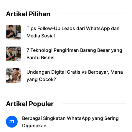
Artikel Pilihan
Tips Follow-Up Leads dari WhatsApp dan
Media Sosial
7 Teknologi Pengiriman Barang Besar yang
Bantu Bisnis
Undangan Digital Gratis vs Berbayar, Mana
yang Cocok?
Artikel Populer
Berbagai Singkatan WhatsApp yang Sering
Digunakan