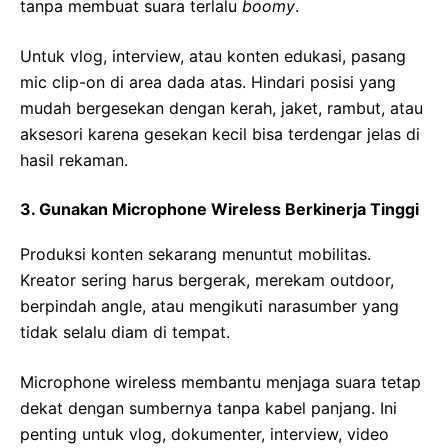
tanpa membuat suara terlalu
boomy
.
Untuk vlog, interview, atau konten edukasi, pasang
mic clip-on di area dada atas. Hindari posisi yang
mudah bergesekan dengan kerah, jaket, rambut, atau
aksesori karena gesekan kecil bisa terdengar jelas di
hasil rekaman.
3. Gunakan Microphone Wireless Berkinerja Tinggi
Produksi konten sekarang menuntut mobilitas.
Kreator sering harus bergerak, merekam outdoor,
berpindah angle, atau mengikuti narasumber yang
tidak selalu diam di tempat.
Microphone wireless membantu menjaga suara tetap
dekat dengan sumbernya tanpa kabel panjang. Ini
penting untuk vlog, dokumenter, interview, video