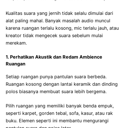
Kualitas suara yang jernih tidak selalu dimulai dari
alat paling mahal. Banyak masalah audio muncul
karena ruangan terlalu kosong, mic terlalu jauh, atau
kreator tidak mengecek suara sebelum mulai
merekam.
1. Perhatikan Akustik dan Redam Ambience
Ruangan
Setiap ruangan punya pantulan suara berbeda.
Ruangan kosong dengan lantai keramik dan dinding
polos biasanya membuat suara lebih bergema.
Pilih ruangan yang memiliki banyak benda empuk,
seperti karpet, gorden tebal, sofa, kasur, atau rak
buku. Elemen seperti ini membantu mengurangi