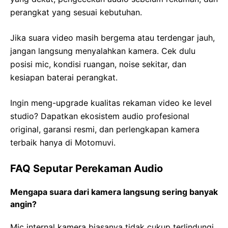
perangkat yang sesuai kebutuhan.
Jika suara video masih bergema atau terdengar jauh,
jangan langsung menyalahkan kamera. Cek dulu
posisi mic, kondisi ruangan, noise sekitar, dan
kesiapan baterai perangkat.
Ingin meng-upgrade kualitas rekaman video ke level
studio? Dapatkan ekosistem audio profesional
original, garansi resmi, dan perlengkapan kamera
terbaik hanya di Motomuvi.
FAQ Seputar Perekaman Audio
Mengapa suara dari kamera langsung sering banyak
angin?
Mic internal kamera biasanya tidak cukup terlindungi