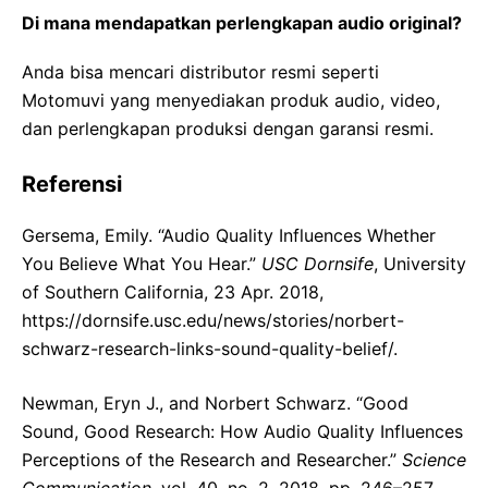
Di mana mendapatkan perlengkapan audio original?
Anda bisa mencari distributor resmi seperti
Motomuvi yang menyediakan produk audio, video,
dan perlengkapan produksi dengan garansi resmi.
Referensi
Gersema, Emily. “Audio Quality Influences Whether
You Believe What You Hear.”
USC Dornsife
, University
of Southern California, 23 Apr. 2018,
https://dornsife.usc.edu/news/stories/norbert-
schwarz-research-links-sound-quality-belief/.
Newman, Eryn J., and Norbert Schwarz. “Good
Sound, Good Research: How Audio Quality Influences
Perceptions of the Research and Researcher.”
Science