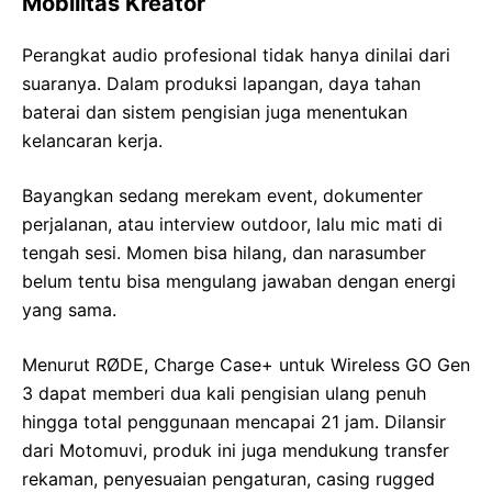
Mobilitas Kreator
Perangkat audio profesional tidak hanya dinilai dari
suaranya. Dalam produksi lapangan, daya tahan
baterai dan sistem pengisian juga menentukan
kelancaran kerja.
Bayangkan sedang merekam event, dokumenter
perjalanan, atau interview outdoor, lalu mic mati di
tengah sesi. Momen bisa hilang, dan narasumber
belum tentu bisa mengulang jawaban dengan energi
yang sama.
Menurut RØDE, Charge Case+ untuk Wireless GO Gen
3 dapat memberi dua kali pengisian ulang penuh
hingga total penggunaan mencapai 21 jam. Dilansir
dari Motomuvi, produk ini juga mendukung transfer
rekaman, penyesuaian pengaturan, casing rugged