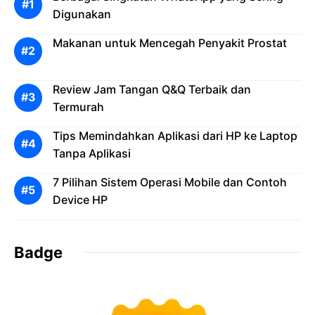
Digunakan
Makanan untuk Mencegah Penyakit Prostat
Review Jam Tangan Q&Q Terbaik dan
Termurah
Tips Memindahkan Aplikasi dari HP ke Laptop
Tanpa Aplikasi
7 Pilihan Sistem Operasi Mobile dan Contoh
Device HP
Badge