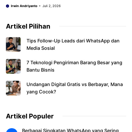
Irwin Andriyanto
Juli 2, 2026
Artikel Pilihan
Tips Follow-Up Leads dari WhatsApp dan
Media Sosial
7 Teknologi Pengiriman Barang Besar yang
Bantu Bisnis
Undangan Digital Gratis vs Berbayar, Mana
yang Cocok?
Artikel Populer
Berbagai Singkatan WhatsApp yang Sering