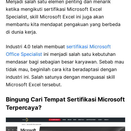
Menjadi salah satu elemen penting dan menarik
ketika mengikuti sertifikasi Microsoft Excel
Specialist, skill Microsoft Excel ini juga akan
membantu kita mendapat pengakuan yang berbeda
di dunia kerja.
Industri 4.0 telah membuat
sertifikasi Microsoft
Office Specialist
ini menjadi salah satu kebutuhan
mendasar bagi sebagian besar karyawan. Sebab mau
tidak mau, beginilah cara kita beradaptasi dengan
industri ini. Salah satunya dengan menguasai skill
Microsoft Excel tersebut.
Bingung Cari Tempat Sertifikasi Microsoft
Terpercaya?