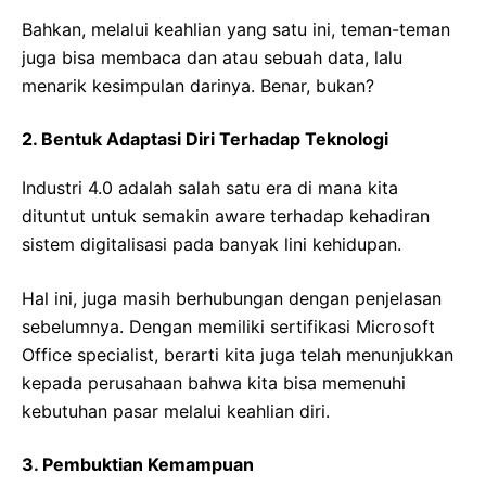
Bahkan, melalui keahlian yang satu ini, teman-teman
juga bisa membaca dan atau sebuah data, lalu
menarik kesimpulan darinya. Benar, bukan?
2. Bentuk Adaptasi Diri Terhadap Teknologi
Industri 4.0 adalah salah satu era di mana kita
dituntut untuk semakin aware terhadap kehadiran
sistem digitalisasi pada banyak lini kehidupan.
Hal ini, juga masih berhubungan dengan penjelasan
sebelumnya. Dengan memiliki sertifikasi Microsoft
Office specialist, berarti kita juga telah menunjukkan
kepada perusahaan bahwa kita bisa memenuhi
kebutuhan pasar melalui keahlian diri.
3. Pembuktian Kemampuan