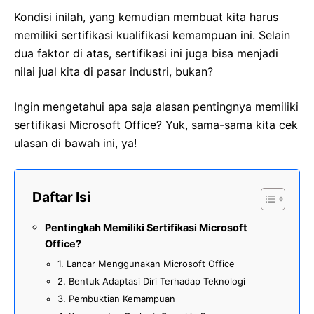
Kondisi inilah, yang kemudian membuat kita harus
memiliki sertifikasi kualifikasi kemampuan ini. Selain
dua faktor di atas, sertifikasi ini juga bisa menjadi
nilai jual kita di pasar industri, bukan?
Ingin mengetahui apa saja alasan pentingnya memiliki
sertifikasi Microsoft Office? Yuk, sama-sama kita cek
ulasan di bawah ini, ya!
Daftar Isi
Pentingkah Memiliki Sertifikasi Microsoft
Office?
1. Lancar Menggunakan Microsoft Office
2. Bentuk Adaptasi Diri Terhadap Teknologi
3. Pembuktian Kemampuan