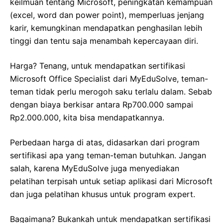
keilmuan tentang Microsoft, peningkatan kemampuan
(excel, word dan power point), memperluas jenjang
karir, kemungkinan mendapatkan penghasilan lebih
tinggi dan tentu saja menambah kepercayaan diri.
Harga? Tenang, untuk mendapatkan sertifikasi
Microsoft Office Specialist dari MyEduSolve, teman-
teman tidak perlu merogoh saku terlalu dalam. Sebab
dengan biaya berkisar antara Rp700.000 sampai
Rp2.000.000, kita bisa mendapatkannya.
Perbedaan harga di atas, didasarkan dari program
sertifikasi apa yang teman-teman butuhkan. Jangan
salah, karena MyEduSolve juga menyediakan
pelatihan terpisah untuk setiap aplikasi dari Microsoft
dan juga pelatihan khusus untuk program expert.
Bagaimana? Bukankah untuk mendapatkan sertifikasi