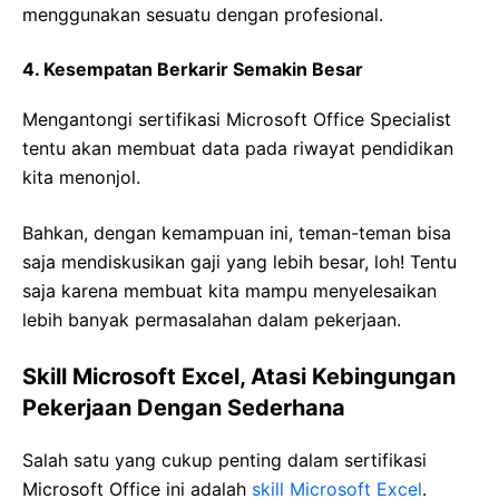
menggunakan sesuatu dengan profesional.
4. Kesempatan Berkarir Semakin Besar
Mengantongi sertifikasi Microsoft Office Specialist
tentu akan membuat data pada riwayat pendidikan
kita menonjol.
Bahkan, dengan kemampuan ini, teman-teman bisa
saja mendiskusikan gaji yang lebih besar, loh! Tentu
saja karena membuat kita mampu menyelesaikan
lebih banyak permasalahan dalam pekerjaan.
Skill Microsoft Excel, Atasi Kebingungan
Pekerjaan Dengan Sederhana
Salah satu yang cukup penting dalam sertifikasi
Microsoft Office ini adalah
skill Microsoft Excel
.