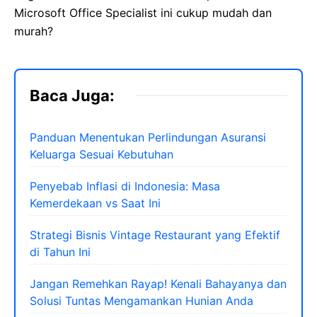
Microsoft Office Specialist ini cukup mudah dan
murah?
Baca Juga:
Panduan Menentukan Perlindungan Asuransi
Keluarga Sesuai Kebutuhan
Penyebab Inflasi di Indonesia: Masa
Kemerdekaan vs Saat Ini
Strategi Bisnis Vintage Restaurant yang Efektif
di Tahun Ini
Jangan Remehkan Rayap! Kenali Bahayanya dan
Solusi Tuntas Mengamankan Hunian Anda