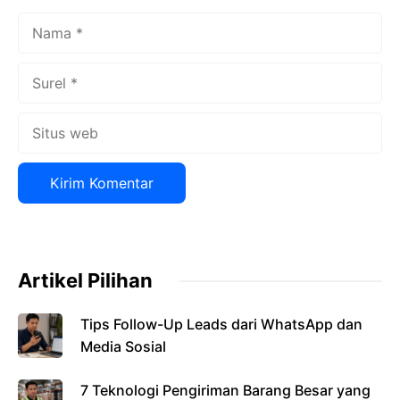
Nama
Surel
Situs
web
Artikel Pilihan
Tips Follow-Up Leads dari WhatsApp dan
Media Sosial
7 Teknologi Pengiriman Barang Besar yang