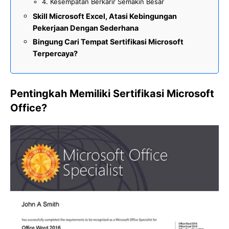
4. Kesempatan Berkarir Semakin Besar
Skill Microsoft Excel, Atasi Kebingungan
Pekerjaan Dengan Sederhana
Bingung Cari Tempat Sertifikasi Microsoft
Terpercaya?
Pentingkah Memiliki Sertifikasi Microsoft
Office?