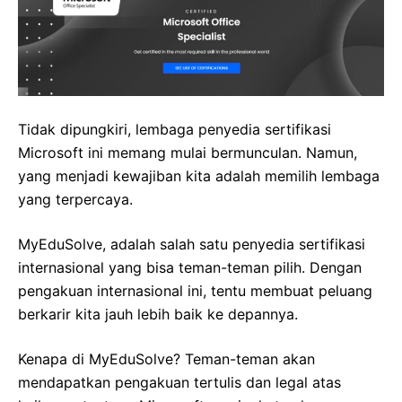
Tidak dipungkiri, lembaga penyedia sertifikasi
Microsoft ini memang mulai bermunculan. Namun,
yang menjadi kewajiban kita adalah memilih lembaga
yang terpercaya.
MyEduSolve, adalah salah satu penyedia sertifikasi
internasional yang bisa teman-teman pilih. Dengan
pengakuan internasional ini, tentu membuat peluang
berkarir kita jauh lebih baik ke depannya.
Kenapa di MyEduSolve? Teman-teman akan
mendapatkan pengakuan tertulis dan legal atas