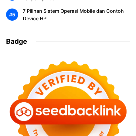
7 Pilihan Sistem Operasi Mobile dan Contoh
Device HP
Badge