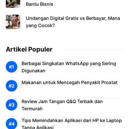
Bantu Bisnis
Undangan Digital Gratis vs Berbayar, Mana
yang Cocok?
Artikel Populer
Berbagai Singkatan WhatsApp yang Sering
Digunakan
Makanan untuk Mencegah Penyakit Prostat
Review Jam Tangan Q&Q Terbaik dan
Termurah
Tips Memindahkan Aplikasi dari HP ke Laptop
Tanpa Aplikasi