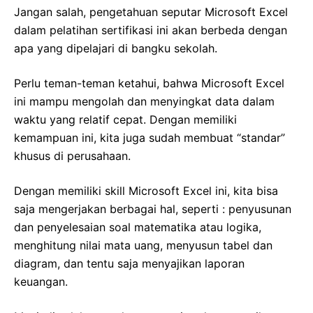
Jangan salah, pengetahuan seputar Microsoft Excel
dalam pelatihan sertifikasi ini akan berbeda dengan
apa yang dipelajari di bangku sekolah.
Perlu teman-teman ketahui, bahwa Microsoft Excel
ini mampu mengolah dan menyingkat data dalam
waktu yang relatif cepat. Dengan memiliki
kemampuan ini, kita juga sudah membuat “standar”
khusus di perusahaan.
Dengan memiliki skill Microsoft Excel ini, kita bisa
saja mengerjakan berbagai hal, seperti : penyusunan
dan penyelesaian soal matematika atau logika,
menghitung nilai mata uang, menyusun tabel dan
diagram, dan tentu saja menyajikan laporan
keuangan.