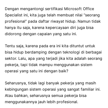
Dengan mengantongi sertifikasi Microsoft Office
Specialist ini, kita juga telah membuat nilai “seorang
profesional” pada daftar riwayat hidup. Namun tidak
hanya itu saja, karena kepercayaan diri juga bisa
didorong dengan capaian yang satu ini.
Tentu saja, karena pada era ini kita dituntut untuk
bisa hidup berdamping dengan teknologi di berbagai
sektor. Lalu, apa yang terjadi jika kita adalah seorang
pekerja, tapi tidak mampu menggunakan sistem
operasi yang satu ini dengan baik?
Seharusnya, tidak lagi banyak pekerja yang masih
kebingungan sistem operasi yang sangat familiar ini.
Atau bahkan, seharusnya semua pekerja bisa
menggunakannya jauh lebih profesional.