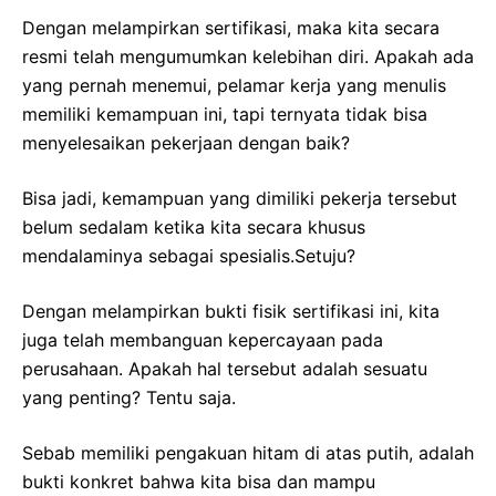
Dengan melampirkan sertifikasi, maka kita secara
resmi telah mengumumkan kelebihan diri. Apakah ada
yang pernah menemui, pelamar kerja yang menulis
memiliki kemampuan ini, tapi ternyata tidak bisa
menyelesaikan pekerjaan dengan baik?
Bisa jadi, kemampuan yang dimiliki pekerja tersebut
belum sedalam ketika kita secara khusus
mendalaminya sebagai spesialis.Setuju?
Dengan melampirkan bukti fisik sertifikasi ini, kita
juga telah membanguan kepercayaan pada
perusahaan. Apakah hal tersebut adalah sesuatu
yang penting? Tentu saja.
Sebab memiliki pengakuan hitam di atas putih, adalah
bukti konkret bahwa kita bisa dan mampu