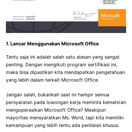
1. Lancar Menggunakan Microsoft Office
Tentu saja ini adalah salah satu alasan yang sangat
penting. Dengan mengikuti program sertifikasi ini,
maka bisa dipastikan kita mendapatkan pengetahuan
yang lebih dalam terkait Microsoft Office.
Jangan salah, bukankah saat ini hampir semua
persyaratan pada lowongan kerja meminta kemahiran
mengoperasikan Microsoft Office? Meskipun
mayoritas mensyaratkan Ms. Word, tapi kita memiliki
kemampuan yang lebih tentu ada penilaian khusus.