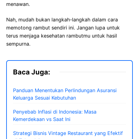
menawan.
Nah, mudah bukan langkah-langkah dalam cara
memotong rambut sendiri ini. Jangan lupa untuk
terus menjaga kesehatan rambutmu untuk hasil
sempurna.
Baca Juga:
Panduan Menentukan Perlindungan Asuransi
Keluarga Sesuai Kebutuhan
Penyebab Inflasi di Indonesia: Masa
Kemerdekaan vs Saat Ini
Strategi Bisnis Vintage Restaurant yang Efektif