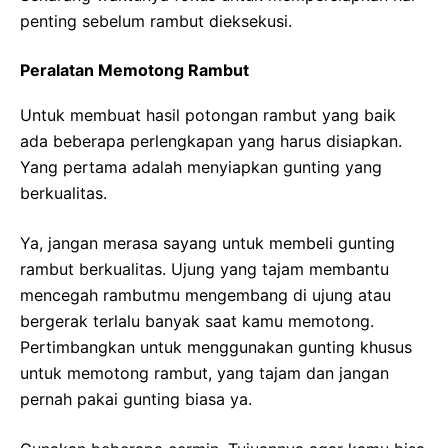
penting sebelum rambut dieksekusi.
Peralatan Memotong Rambut
Untuk membuat hasil potongan rambut yang baik
ada beberapa perlengkapan yang harus disiapkan.
Yang pertama adalah menyiapkan gunting yang
berkualitas.
Ya, jangan merasa sayang untuk membeli gunting
rambut berkualitas. Ujung yang tajam membantu
mencegah rambutmu mengembang di ujung atau
bergerak terlalu banyak saat kamu memotong.
Pertimbangkan untuk menggunakan gunting khusus
untuk memotong rambut, yang tajam dan jangan
pernah pakai gunting biasa ya.