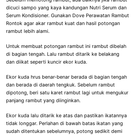
dicuci sampo yang kaya kandungan Nutri Serum dan
Serum Kondisioner. Gunakan Dove Perawatan Rambut
Rontok agar akar rambut kuat dan hasil potongan
rambut lebih alami.
Untuk membuat potongan rambut ini rambut dibelah
di bagian tengah. Lalu rambut ditarik ke belakang
dan diikat seperti kuncir ekor kuda.
Ekor kuda hrus benar-benar berada di bagian tengah
dan berada di daerah tengkuk. Sebelum rambut
dipotong, beri satu karet rambut lagi untuk mengukur
panjang rambut yang diinginkan.
Ekor kuda lalu ditarik ke atas dan pastikan ikatannya
tidak longgar. Perlahan di bawah batas ikatan yang
sudah ditentukan sebelumnya, potong sedikit demi