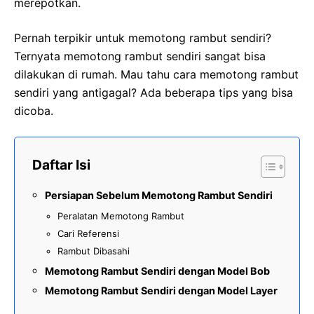
merepotkan.
Pernah terpikir untuk memotong rambut sendiri?
Ternyata memotong rambut sendiri sangat bisa
dilakukan di rumah. Mau tahu cara memotong rambut
sendiri yang antigagal? Ada beberapa tips yang bisa
dicoba.
Daftar Isi
Persiapan Sebelum Memotong Rambut Sendiri
Peralatan Memotong Rambut
Cari Referensi
Rambut Dibasahi
Memotong Rambut Sendiri dengan Model Bob
Memotong Rambut Sendiri dengan Model Layer