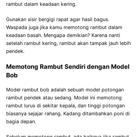
rambut dalam keadaan kering.
Gunakan sisir bergigi rapat agar hasil bagus.
Waspada juga jika kamu memotong rambut dalam
keadaan basah. Mengapa demikian? Karena nanti
setelah rambut kering, rambut akan tampak jauh lebih
pendek.
Memotong Rambut Sendiri dengan Model
Bob
Model rambut bob adalah sebuah model potongan
rambut pendek atau sedang. Model ini memotong
rambut lurus di sekitar kepala, dan tinggi potongan
biasanya sejajar rahang. Kadang ditambahkan poni di
bagia depan.
Sebelum memotong rambut, ada baiknya jika rambut