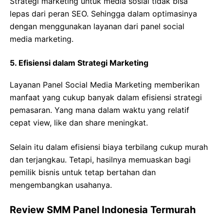
Strategi marketing untuk media sosial tidak bisa
lepas dari peran SEO. Sehingga dalam optimasinya
dengan menggunakan layanan dari panel social
media marketing.
5. Efisiensi dalam Strategi Marketing
Layanan Panel Social Media Marketing memberikan
manfaat yang cukup banyak dalam efisiensi strategi
pemasaran. Yang mana dalam waktu yang relatif
cepat view, like dan share meningkat.
Selain itu dalam efisiensi biaya terbilang cukup murah
dan terjangkau. Tetapi, hasilnya memuaskan bagi
pemilik bisnis untuk tetap bertahan dan
mengembangkan usahanya.
Review SMM Panel Indonesia Termurah