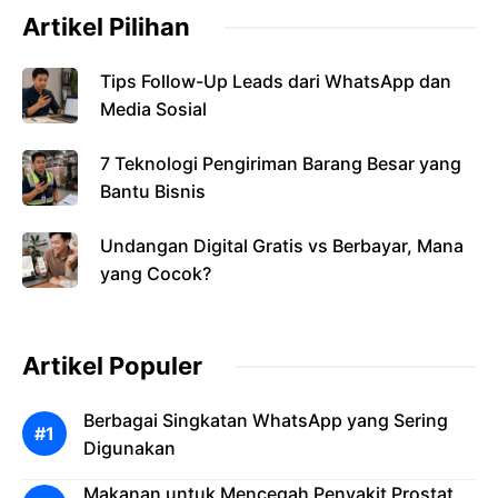
Artikel Pilihan
Tips Follow-Up Leads dari WhatsApp dan
Media Sosial
7 Teknologi Pengiriman Barang Besar yang
Bantu Bisnis
Undangan Digital Gratis vs Berbayar, Mana
yang Cocok?
Artikel Populer
Berbagai Singkatan WhatsApp yang Sering
Digunakan
Makanan untuk Mencegah Penyakit Prostat