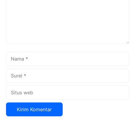
Nama
Surel
Situs
web