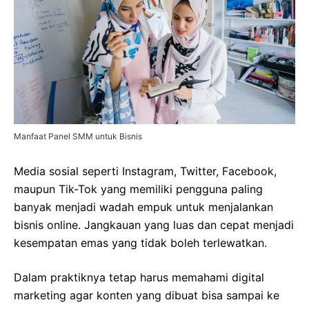
Manfaat Panel SMM untuk Bisnis
Media sosial seperti Instagram, Twitter, Facebook,
maupun Tik-Tok yang memiliki pengguna paling
banyak menjadi wadah empuk untuk menjalankan
bisnis online. Jangkauan yang luas dan cepat menjadi
kesempatan emas yang tidak boleh terlewatkan.
Dalam praktiknya tetap harus memahami digital
marketing agar konten yang dibuat bisa sampai ke