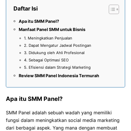
Daftar Isi
Apa itu SMM Panel?
Manfaat Panel SMM untuk Bisnis
1. Meningkatkan Penjualan
2. Dapat Mengatur Jadwal Postingan
3. Didukung oleh Ahli Profesional
4. Sebagai Optimasi SEO
5. Efisiensi dalam Strategi Marketing
Review SMM Panel Indonesia Termurah
Apa itu SMM Panel?
SMM Panel adalah sebuah wadah yang memiliki
fungsi dalam meningkatkan social media marketing
dari berbagai aspek. Yang mana dengan membuat