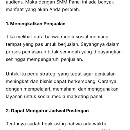
audiens. Maka dengan SMM Panel ini ada banyak
manfaat yang akan Anda peroleh.
1. Meningkatkan Penjualan
Jika melihat data bahwa media sosial memang
tempat yang pas untuk berjualan. Sayangnya dalam
proses pemasaran tidak semudah yang dibayangkan
sehingga mempengaruhi penjualan.
Untuk itu perlu strategi yang tepat agar penjualan
meningkat dan bisnis dapat berkembang. Caranya
dengan mempelajari, memahami dan menggunakan
layanan untuk social media marketing panel.
2. Dapat Mengatur Jadwal Postingan
Tentunya sudah tidak asing bahwa ada waktu