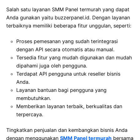
Salah satu layanan SMM Panel termurah yang dapat
Anda gunakan yaitu buzzerpanel.id. Dengan layanan
terbaiknya memiliki beberapa fitur unggulan, seperti:
Proses pemesanan yang sudah terintegrasi
dengan API secara otomatis atau manual.
Tersedia fitur yang mudah digunakan dan mudah
dipahami juga oleh pengguna.
Terdapat API pengguna untuk reseller bisnis
Anda.
Layanan bantuan bagi pengguna yang
membutuhkan.
Memberikan layanan terbaik, berkualitas dan
terpercaya.
Tingkatkan penjualan dan kembangkan bisnis Anda
dengan menggunakan
SMM Panel termurah
bersama