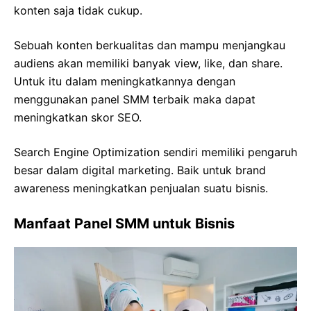
konten saja tidak cukup.
Sebuah konten berkualitas dan mampu menjangkau
audiens akan memiliki banyak view, like, dan share.
Untuk itu dalam meningkatkannya dengan
menggunakan panel SMM terbaik maka dapat
meningkatkan skor SEO.
Search Engine Optimization sendiri memiliki pengaruh
besar dalam digital marketing. Baik untuk brand
awareness meningkatkan penjualan suatu bisnis.
Manfaat Panel SMM untuk Bisnis