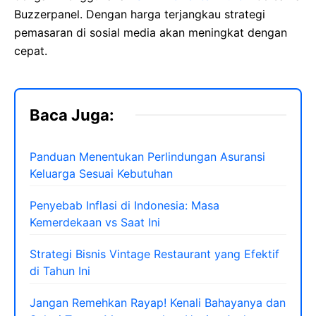
Buzzerpanel. Dengan harga terjangkau strategi
pemasaran di sosial media akan meningkat dengan
cepat.
Baca Juga:
Panduan Menentukan Perlindungan Asuransi
Keluarga Sesuai Kebutuhan
Penyebab Inflasi di Indonesia: Masa
Kemerdekaan vs Saat Ini
Strategi Bisnis Vintage Restaurant yang Efektif
di Tahun Ini
Jangan Remehkan Rayap! Kenali Bahayanya dan