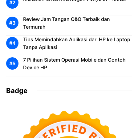
Review Jam Tangan Q&Q Terbaik dan
Termurah
Tips Memindahkan Aplikasi dari HP ke Laptop
Tanpa Aplikasi
7 Pilihan Sistem Operasi Mobile dan Contoh
Device HP
Badge