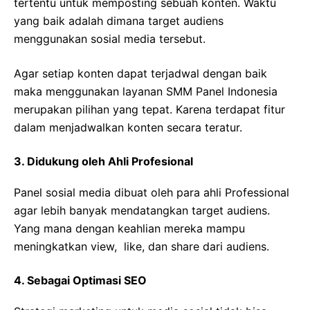
tertentu untuk memposting sebuah konten. Waktu
yang baik adalah dimana target audiens
menggunakan sosial media tersebut.
Agar setiap konten dapat terjadwal dengan baik
maka menggunakan layanan SMM Panel Indonesia
merupakan pilihan yang tepat. Karena terdapat fitur
dalam menjadwalkan konten secara teratur.
3. Didukung oleh Ahli Profesional
Panel sosial media dibuat oleh para ahli Professional
agar lebih banyak mendatangkan target audiens.
Yang mana dengan keahlian mereka mampu
meningkatkan view, like, dan share dari audiens.
4. Sebagai Optimasi SEO