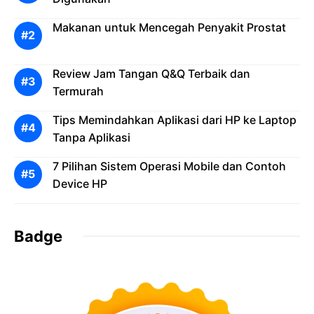
Makanan untuk Mencegah Penyakit Prostat
Review Jam Tangan Q&Q Terbaik dan
Termurah
Tips Memindahkan Aplikasi dari HP ke Laptop
Tanpa Aplikasi
7 Pilihan Sistem Operasi Mobile dan Contoh
Device HP
Badge