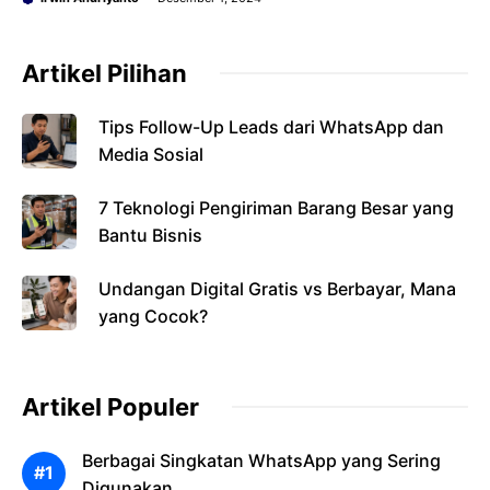
Artikel Pilihan
Tips Follow-Up Leads dari WhatsApp dan
Media Sosial
7 Teknologi Pengiriman Barang Besar yang
Bantu Bisnis
Undangan Digital Gratis vs Berbayar, Mana
yang Cocok?
Artikel Populer
Berbagai Singkatan WhatsApp yang Sering
Digunakan