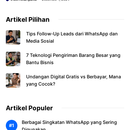
Artikel Pilihan
Tips Follow-Up Leads dari WhatsApp dan
Media Sosial
7 Teknologi Pengiriman Barang Besar yang
Bantu Bisnis
Undangan Digital Gratis vs Berbayar, Mana
yang Cocok?
Artikel Populer
Berbagai Singkatan WhatsApp yang Sering
Digunakan