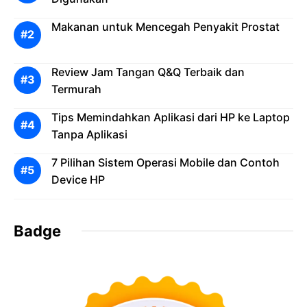
Makanan untuk Mencegah Penyakit Prostat
Review Jam Tangan Q&Q Terbaik dan
Termurah
Tips Memindahkan Aplikasi dari HP ke Laptop
Tanpa Aplikasi
7 Pilihan Sistem Operasi Mobile dan Contoh
Device HP
Badge