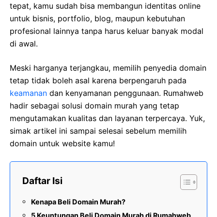
tepat, kamu sudah bisa membangun identitas online
untuk bisnis, portfolio, blog, maupun kebutuhan
profesional lainnya tanpa harus keluar banyak modal
di awal.
Meski harganya terjangkau, memilih penyedia domain
tetap tidak boleh asal karena berpengaruh pada
keamanan
dan kenyamanan penggunaan. Rumahweb
hadir sebagai solusi domain murah yang tetap
mengutamakan kualitas dan layanan terpercaya. Yuk,
simak artikel ini sampai selesai sebelum memilih
domain untuk website kamu!
Daftar Isi
Kenapa Beli Domain Murah?
5 Keuntungan Beli Domain Murah di Rumahweb