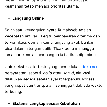
meski memilih opsi domain murah terpercaya.
Keamanan tetap menjadi prioritas utama.
Langsung Online
Salah satu keunggulan nyata Rumahweb adalah
kecepatan aktivasi. Begitu pembayaran diterima dan
terverifikasi, domain kamu langsung aktif, bahkan
bisa dalam hitungan detik. Tidak perlu menunggu
lama untuk mulai membangun kehadiran digitalmu.
Untuk ekstensi tertentu yang memerlukan
dokumen
persyaratan, seperti
.co.id
atau
.sch.id
, aktivasi
dilakukan segera setelah syarat terpenuhi. Proses
yang cepat dan transparan, sehingga tidak ada waktu
terbuang.
Ekstensi Lengkap sesuai Kebutuhan