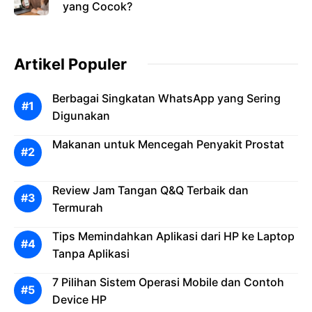
yang Cocok?
Artikel Populer
Berbagai Singkatan WhatsApp yang Sering
Digunakan
Makanan untuk Mencegah Penyakit Prostat
Review Jam Tangan Q&Q Terbaik dan
Termurah
Tips Memindahkan Aplikasi dari HP ke Laptop
Tanpa Aplikasi
7 Pilihan Sistem Operasi Mobile dan Contoh
Device HP