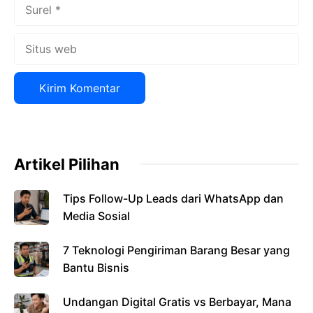
Surel
Situs
web
Artikel Pilihan
Tips Follow-Up Leads dari WhatsApp dan
Media Sosial
7 Teknologi Pengiriman Barang Besar yang
Bantu Bisnis
Undangan Digital Gratis vs Berbayar, Mana