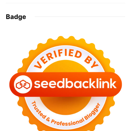
Badge