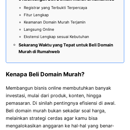
Registrar yang Terbukti Terpercaya
Fitur Lengkap
Keamanan Domain Murah Terjamin
Langsung Online
Ekstensi Lengkap sesuai Kebutuhan
Sekarang Waktu yang Tepat untuk Beli Domain
Murah di Rumahweb
Kenapa Beli Domain Murah?
Membangun bisnis online membutuhkan banyak
investasi, mulai dari produk, konten, hingga
pemasaran. Di sinilah pentingnya efisiensi di awal.
Beli domain murah bukan sekadar soal harga,
melainkan strategi cerdas agar kamu bisa
mengalokasikan anggaran ke hal-hal yang benar-