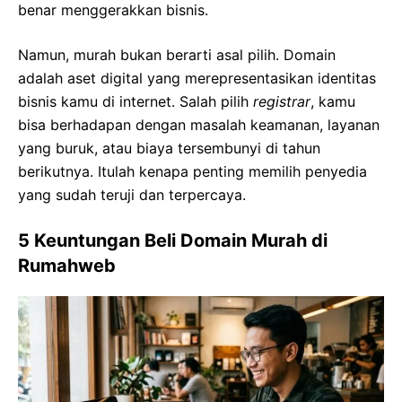
benar menggerakkan bisnis.
Namun, murah bukan berarti asal pilih. Domain
adalah aset digital yang merepresentasikan identitas
bisnis kamu di internet. Salah pilih
registrar
, kamu
bisa berhadapan dengan masalah keamanan, layanan
yang buruk, atau biaya tersembunyi di tahun
berikutnya. Itulah kenapa penting memilih penyedia
yang sudah teruji dan terpercaya.
5 Keuntungan Beli Domain Murah di
Rumahweb