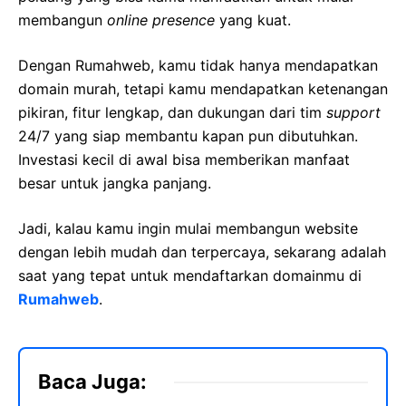
membangun
online presence
yang kuat.
Dengan Rumahweb, kamu tidak hanya mendapatkan
domain murah, tetapi kamu mendapatkan ketenangan
pikiran, fitur lengkap, dan dukungan dari tim
support
24/7 yang siap membantu kapan pun dibutuhkan.
Investasi kecil di awal bisa memberikan manfaat
besar untuk jangka panjang.
Jadi, kalau kamu ingin mulai membangun website
dengan lebih mudah dan terpercaya, sekarang adalah
saat yang tepat untuk mendaftarkan domainmu di
Rumahweb
.
Baca Juga: