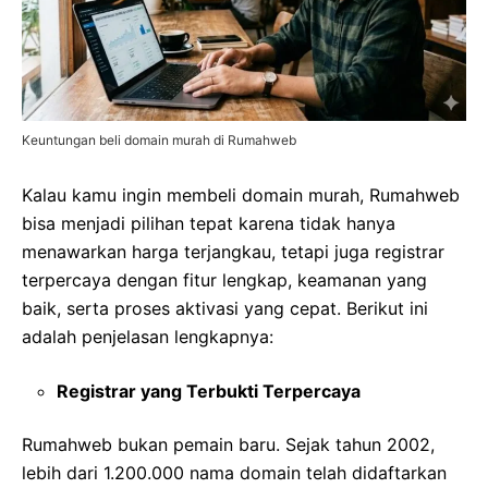
Keuntungan beli domain murah di Rumahweb
Kalau kamu ingin membeli domain murah, Rumahweb
bisa menjadi pilihan tepat karena tidak hanya
menawarkan harga terjangkau, tetapi juga registrar
terpercaya dengan fitur lengkap, keamanan yang
baik, serta proses aktivasi yang cepat. Berikut ini
adalah penjelasan lengkapnya:
Registrar yang Terbukti Terpercaya
Rumahweb bukan pemain baru. Sejak tahun 2002,
lebih dari 1.200.000 nama domain telah didaftarkan