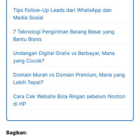
Tips Follow-Up Leads dari WhatsApp dan
Media Sosial
7 Teknologi Pengiriman Barang Besar yang
Bantu Bisnis
Undangan Digital Gratis vs Berbayar, Mana
yang Cocok?
Domain Murah vs Domain Premium, Mana yang
Lebih Tepat?
Cara Cek Website Bola Ringan sebelum Nonton
di HP
Bagikan: