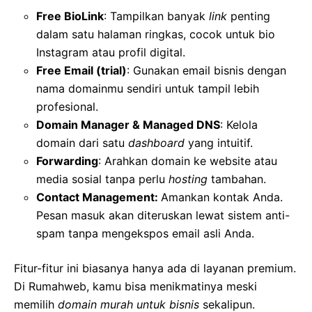
Free BioLink
: Tampilkan banyak
link
penting
dalam satu halaman ringkas, cocok untuk bio
Instagram atau profil digital.
Free Email (trial)
: Gunakan email bisnis dengan
nama domainmu sendiri untuk tampil lebih
profesional.
Domain Manager & Managed DNS
: Kelola
domain dari satu
dashboard
yang intuitif.
Forwarding
: Arahkan domain ke website atau
media sosial tanpa perlu
hosting
tambahan.
Contact Management:
Amankan kontak Anda.
Pesan masuk akan diteruskan lewat sistem anti-
spam tanpa mengekspos email asli Anda.
Fitur-fitur ini biasanya hanya ada di layanan premium.
Di Rumahweb, kamu bisa menikmatinya meski
memilih
domain murah untuk bisnis
sekalipun.