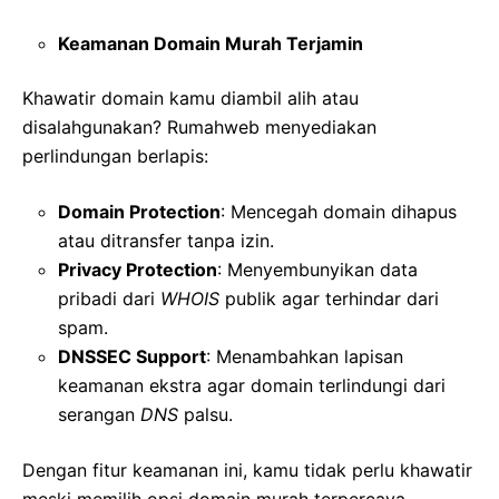
Keamanan Domain Murah Terjamin
Khawatir domain kamu diambil alih atau
disalahgunakan? Rumahweb menyediakan
perlindungan berlapis:
Domain Protection
: Mencegah domain dihapus
atau ditransfer tanpa izin.
Privacy Protection
: Menyembunyikan data
pribadi dari
WHOIS
publik agar terhindar dari
spam.
DNSSEC Support
: Menambahkan lapisan
keamanan ekstra agar domain terlindungi dari
serangan
DNS
palsu.
Dengan fitur keamanan ini, kamu tidak perlu khawatir