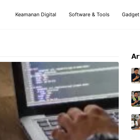
Keamanan Digital
Software & Tools
Gadget
Ar