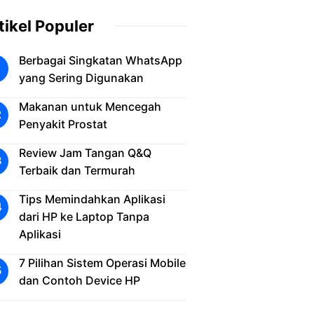
tikel Populer
Berbagai Singkatan WhatsApp
yang Sering Digunakan
Makanan untuk Mencegah
Penyakit Prostat
Review Jam Tangan Q&Q
Terbaik dan Termurah
Tips Memindahkan Aplikasi
dari HP ke Laptop Tanpa
Aplikasi
7 Pilihan Sistem Operasi Mobile
dan Contoh Device HP