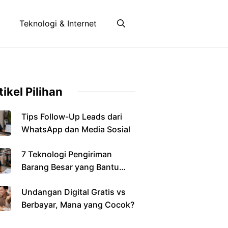
Teknologi & Internet
tikel Pilihan
Tips Follow-Up Leads dari
WhatsApp dan Media Sosial
7 Teknologi Pengiriman
Barang Besar yang Bantu
Bisnis
Undangan Digital Gratis vs
Berbayar, Mana yang Cocok?