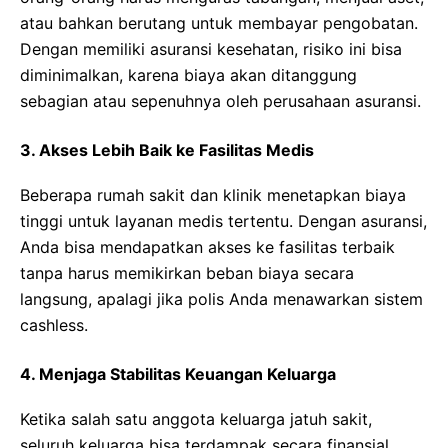
atau bahkan berutang untuk membayar pengobatan.
Dengan memiliki asuransi kesehatan, risiko ini bisa
diminimalkan, karena biaya akan ditanggung
sebagian atau sepenuhnya oleh perusahaan asuransi.
3. Akses Lebih Baik ke Fasilitas Medis
Beberapa rumah sakit dan klinik menetapkan biaya
tinggi untuk layanan medis tertentu. Dengan asuransi,
Anda bisa mendapatkan akses ke fasilitas terbaik
tanpa harus memikirkan beban biaya secara
langsung, apalagi jika polis Anda menawarkan sistem
cashless.
4. Menjaga Stabilitas Keuangan Keluarga
Ketika salah satu anggota keluarga jatuh sakit,
seluruh keluarga bisa terdampak secara finansial.