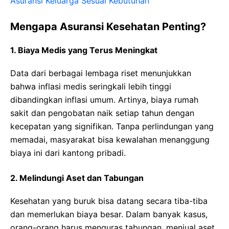
Asuransi Keluarga Sesuai Kebutuhan
Mengapa Asuransi Kesehatan Penting?
1. Biaya Medis yang Terus Meningkat
Data dari berbagai lembaga riset menunjukkan
bahwa inflasi medis seringkali lebih tinggi
dibandingkan inflasi umum. Artinya, biaya rumah
sakit dan pengobatan naik setiap tahun dengan
kecepatan yang signifikan. Tanpa perlindungan yang
memadai, masyarakat bisa kewalahan menanggung
biaya ini dari kantong pribadi.
2. Melindungi Aset dan Tabungan
Kesehatan yang buruk bisa datang secara tiba-tiba
dan memerlukan biaya besar. Dalam banyak kasus,
orang-orang harus menguras tabungan, menjual aset,