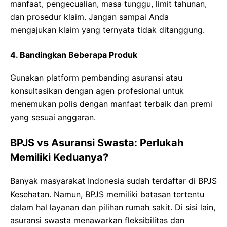
manfaat, pengecualian, masa tunggu, limit tahunan,
dan prosedur klaim. Jangan sampai Anda
mengajukan klaim yang ternyata tidak ditanggung.
4. Bandingkan Beberapa Produk
Gunakan platform pembanding asuransi atau
konsultasikan dengan agen profesional untuk
menemukan polis dengan manfaat terbaik dan premi
yang sesuai anggaran.
BPJS vs Asuransi Swasta: Perlukah
Memiliki Keduanya?
Banyak masyarakat Indonesia sudah terdaftar di BPJS
Kesehatan. Namun, BPJS memiliki batasan tertentu
dalam hal layanan dan pilihan rumah sakit. Di sisi lain,
asuransi swasta menawarkan fleksibilitas dan