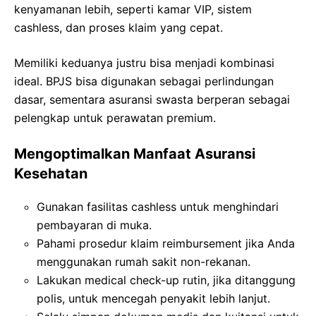
kenyamanan lebih, seperti kamar VIP, sistem
cashless, dan proses klaim yang cepat.
Memiliki keduanya justru bisa menjadi kombinasi
ideal. BPJS bisa digunakan sebagai perlindungan
dasar, sementara asuransi swasta berperan sebagai
pelengkap untuk perawatan premium.
Mengoptimalkan Manfaat Asuransi
Kesehatan
Gunakan fasilitas cashless untuk menghindari
pembayaran di muka.
Pahami prosedur klaim reimbursement jika Anda
menggunakan rumah sakit non-rekanan.
Lakukan medical check-up rutin, jika ditanggung
polis, untuk mencegah penyakit lebih lanjut.