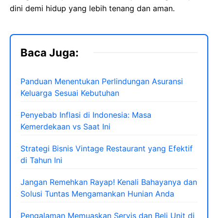
dini demi hidup yang lebih tenang dan aman.
Baca Juga:
Panduan Menentukan Perlindungan Asuransi
Keluarga Sesuai Kebutuhan
Penyebab Inflasi di Indonesia: Masa
Kemerdekaan vs Saat Ini
Strategi Bisnis Vintage Restaurant yang Efektif
di Tahun Ini
Jangan Remehkan Rayap! Kenali Bahayanya dan
Solusi Tuntas Mengamankan Hunian Anda
Pengalaman Memuaskan Servis dan Beli Unit di