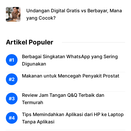
Undangan Digital Gratis vs Berbayar, Mana
yang Cocok?
Artikel Populer
Berbagai Singkatan WhatsApp yang Sering
Digunakan
Makanan untuk Mencegah Penyakit Prostat
Review Jam Tangan Q&Q Terbaik dan
Termurah
Tips Memindahkan Aplikasi dari HP ke Laptop
Tanpa Aplikasi