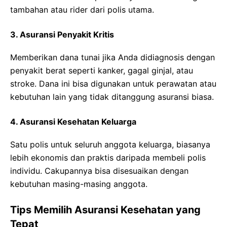
tambahan atau rider dari polis utama.
3. Asuransi Penyakit Kritis
Memberikan dana tunai jika Anda didiagnosis dengan
penyakit berat seperti kanker, gagal ginjal, atau
stroke. Dana ini bisa digunakan untuk perawatan atau
kebutuhan lain yang tidak ditanggung asuransi biasa.
4. Asuransi Kesehatan Keluarga
Satu polis untuk seluruh anggota keluarga, biasanya
lebih ekonomis dan praktis daripada membeli polis
individu. Cakupannya bisa disesuaikan dengan
kebutuhan masing-masing anggota.
Tips Memilih Asuransi Kesehatan yang
Tepat