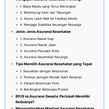
1. Biaya Medis yang Terus Meningkat
2. Melindungi Aset dan Tabungan
3. Akses Lebih Baik ke Fasilitas Medis
4. Menjaga Stabilitas Keuangan Keluarga
Jenis-Jenis Asuransi Kesehatan
1. Asuransi Rawat Inap
2. Asuransi Rawat Jalan
3. Asuransi Penyakit Kritis
4. Asuransi Kesehatan Keluarga
Tips Memilih Asuransi Kesehatan yang Tepat
1. Sesuaikan dengan Kebutuhan
2. Periksa Jaringan Rumah Sakit Rekanan
3. Pahami Ketentuan Polis
4. Bandingkan Beberapa Produk
BPJS vs Asuransi Swasta: Perlukah Memiliki
Keduanya?
Mengoptimalkan Manfaat Asuransi Kesehatan