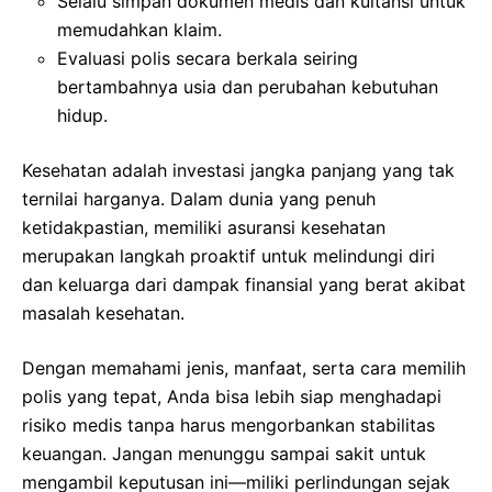
Selalu simpan dokumen medis dan kuitansi untuk
memudahkan klaim.
Evaluasi polis secara berkala seiring
bertambahnya usia dan perubahan kebutuhan
hidup.
Kesehatan adalah investasi jangka panjang yang tak
ternilai harganya. Dalam dunia yang penuh
ketidakpastian, memiliki asuransi kesehatan
merupakan langkah proaktif untuk melindungi diri
dan keluarga dari dampak finansial yang berat akibat
masalah kesehatan.
Dengan memahami jenis, manfaat, serta cara memilih
polis yang tepat, Anda bisa lebih siap menghadapi
risiko medis tanpa harus mengorbankan stabilitas
keuangan. Jangan menunggu sampai sakit untuk
mengambil keputusan ini—miliki perlindungan sejak