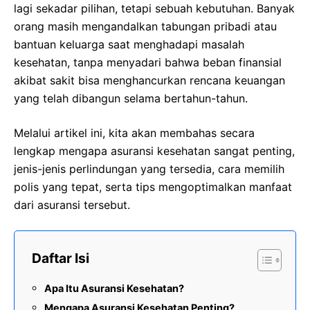
lagi sekadar pilihan, tetapi sebuah kebutuhan. Banyak
orang masih mengandalkan tabungan pribadi atau
bantuan keluarga saat menghadapi masalah
kesehatan, tanpa menyadari bahwa beban finansial
akibat sakit bisa menghancurkan rencana keuangan
yang telah dibangun selama bertahun-tahun.
Melalui artikel ini, kita akan membahas secara
lengkap mengapa asuransi kesehatan sangat penting,
jenis-jenis perlindungan yang tersedia, cara memilih
polis yang tepat, serta tips mengoptimalkan manfaat
dari asuransi tersebut.
Daftar Isi
Apa Itu Asuransi Kesehatan?
Mengapa Asuransi Kesehatan Penting?