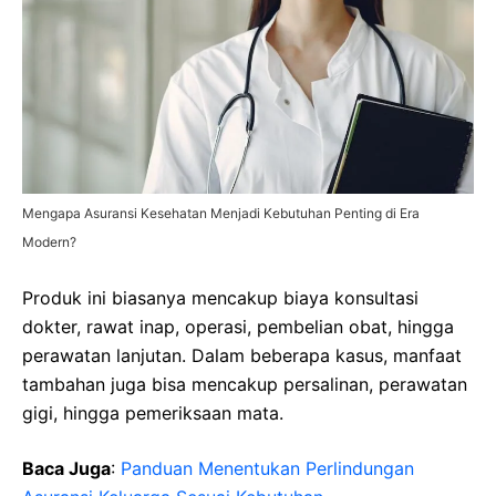
Mengapa Asuransi Kesehatan Menjadi Kebutuhan Penting di Era
Modern?
Produk ini biasanya mencakup biaya konsultasi
dokter, rawat inap, operasi, pembelian obat, hingga
perawatan lanjutan. Dalam beberapa kasus, manfaat
tambahan juga bisa mencakup persalinan, perawatan
gigi, hingga pemeriksaan mata.
Baca Juga
:
Panduan Menentukan Perlindungan