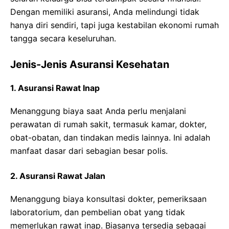
Dengan memiliki asuransi, Anda melindungi tidak
hanya diri sendiri, tapi juga kestabilan ekonomi rumah
tangga secara keseluruhan.
Jenis-Jenis Asuransi Kesehatan
1. Asuransi Rawat Inap
Menanggung biaya saat Anda perlu menjalani
perawatan di rumah sakit, termasuk kamar, dokter,
obat-obatan, dan tindakan medis lainnya. Ini adalah
manfaat dasar dari sebagian besar polis.
2. Asuransi Rawat Jalan
Menanggung biaya konsultasi dokter, pemeriksaan
laboratorium, dan pembelian obat yang tidak
memerlukan rawat inap. Biasanya tersedia sebagai