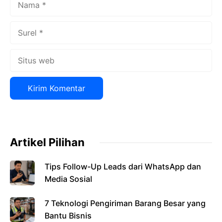
Surel
Situs
web
Artikel Pilihan
Tips Follow-Up Leads dari WhatsApp dan
Media Sosial
7 Teknologi Pengiriman Barang Besar yang
Bantu Bisnis