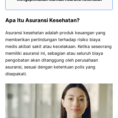
Apa Itu Asuransi Kesehatan?
Asuransi kesehatan adalah produk keuangan yang
memberikan perlindungan terhadap risiko biaya
medis akibat sakit atau kecelakaan. Ketika seseorang
memiliki asuransi ini, sebagian atau seluruh biaya
pengobatan akan ditanggung oleh perusahaan
asuransi, sesuai dengan ketentuan polis yang
disepakati.