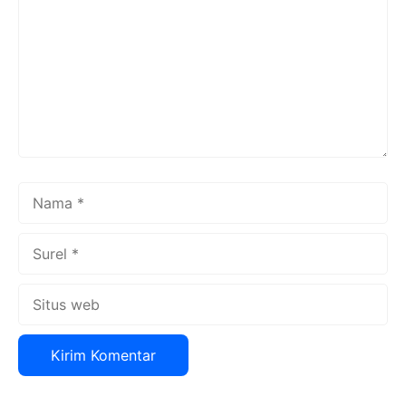
Nama
Surel
Situs
web