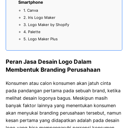
Smartphone
1. Canva
2. Iris Logo Maker
3. Logo Maker by Shopify
4. Palette
5. Logo Maker Plus
Peran Jasa Desain Logo Dalam
Membentuk Branding Perusahaan
Konsumen atau calon konsumen akan jatuh cinta
pada pandangan pertama pada sebuah brand, ketika
melihat desain logonya bagus. Meskipun masih
banyak faktor lainnya yang menentukan konsumen
akan menyukai branding perusahaan tersebut, namun
kesan pertama yang didapatkan adalah pada desain
logo yang bisa mempengaruhi persepsi konsumen