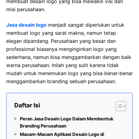
membuat desain logo yang bisa mewakili visi dan
misi perusahaan.
Jasa desain logo
menjadi sangat diperlukan untuk
membuat logo yang sarat makna, namun tetap
elegan dipandang. Perusahaan yang besar dan
professional biasanya menginginkan logo yang
sederhana, namun bisa menggambarkan dengan baik
warna perusahaan. Inilah yang sulit karena tidak
mudah untuk menemukan logo yang bisa benar-benar
menggambarkan branding sebuah perusahaan.
Daftar Isi
Peran Jasa Desain Logo Dalam Membentuk
Branding Perusahaan
Macam-Macam Aplikasi Desain Logo di