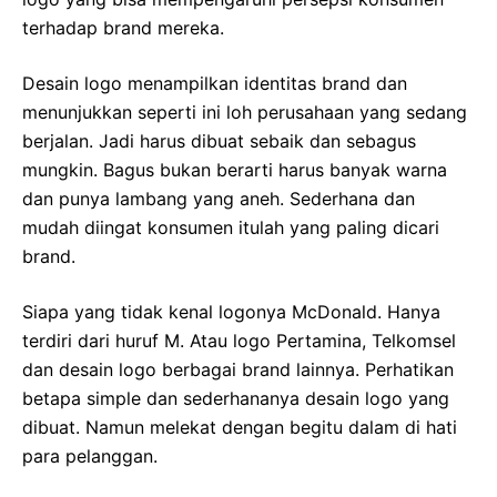
terhadap brand mereka.
Desain logo menampilkan identitas brand dan
menunjukkan seperti ini loh perusahaan yang sedang
berjalan. Jadi harus dibuat sebaik dan sebagus
mungkin. Bagus bukan berarti harus banyak warna
dan punya lambang yang aneh. Sederhana dan
mudah diingat konsumen itulah yang paling dicari
brand.
Siapa yang tidak kenal logonya McDonald. Hanya
terdiri dari huruf M. Atau logo Pertamina, Telkomsel
dan desain logo berbagai brand lainnya. Perhatikan
betapa simple dan sederhananya desain logo yang
dibuat. Namun melekat dengan begitu dalam di hati
para pelanggan.