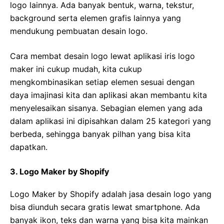
logo lainnya. Ada banyak bentuk, warna, tekstur,
background serta elemen grafis lainnya yang
mendukung pembuatan desain logo.
Cara membat desain logo lewat aplikasi iris logo
maker ini cukup mudah, kita cukup
mengkombinasikan setiap elemen sesuai dengan
daya imajinasi kita dan aplikasi akan membantu kita
menyelesaikan sisanya. Sebagian elemen yang ada
dalam aplikasi ini dipisahkan dalam 25 kategori yang
berbeda, sehingga banyak pilhan yang bisa kita
dapatkan.
3. Logo Maker by Shopify
Logo Maker by Shopify adalah jasa desain logo yang
bisa diunduh secara gratis lewat smartphone. Ada
banyak ikon, teks dan warna yang bisa kita mainkan