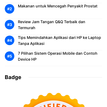
Makanan untuk Mencegah Penyakit Prostat
Review Jam Tangan Q&Q Terbaik dan
Termurah
Tips Memindahkan Aplikasi dari HP ke Laptop
Tanpa Aplikasi
7 Pilihan Sistem Operasi Mobile dan Contoh
Device HP
Badge