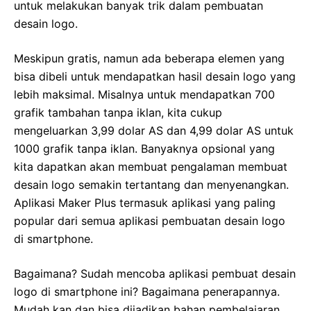
untuk melakukan banyak trik dalam pembuatan
desain logo.
Meskipun gratis, namun ada beberapa elemen yang
bisa dibeli untuk mendapatkan hasil desain logo yang
lebih maksimal. Misalnya untuk mendapatkan 700
grafik tambahan tanpa iklan, kita cukup
mengeluarkan 3,99 dolar AS dan 4,99 dolar AS untuk
1000 grafik tanpa iklan. Banyaknya opsional yang
kita dapatkan akan membuat pengalaman membuat
desain logo semakin tertantang dan menyenangkan.
Aplikasi Maker Plus termasuk aplikasi yang paling
popular dari semua aplikasi pembuatan desain logo
di smartphone.
Bagaimana? Sudah mencoba aplikasi pembuat desain
logo di smartphone ini? Bagaimana penerapannya.
Mudah kan dan bisa dijadikan bahan pembelajaran