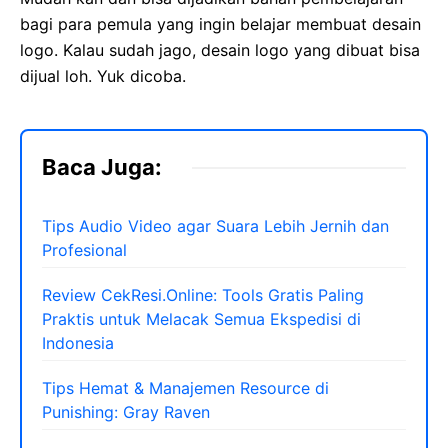
bagi para pemula yang ingin belajar membuat desain
logo. Kalau sudah jago, desain logo yang dibuat bisa
dijual loh. Yuk dicoba.
Baca Juga:
Tips Audio Video agar Suara Lebih Jernih dan
Profesional
Review CekResi.Online: Tools Gratis Paling
Praktis untuk Melacak Semua Ekspedisi di
Indonesia
Tips Hemat & Manajemen Resource di
Punishing: Gray Raven