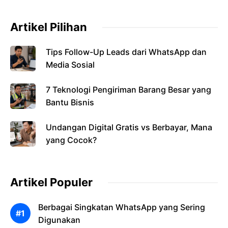
Artikel Pilihan
Tips Follow-Up Leads dari WhatsApp dan
Media Sosial
7 Teknologi Pengiriman Barang Besar yang
Bantu Bisnis
Undangan Digital Gratis vs Berbayar, Mana
yang Cocok?
Artikel Populer
Berbagai Singkatan WhatsApp yang Sering
Digunakan