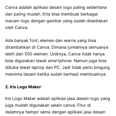
Canva adalah aplikasi desain logo paling sederhana
dan paling mudah. Kita bisa membuat berbagai
macam logo dengan gambar yang sudah disediakan
oleh Canva.
Ada banyak font, elemen dan warna yang bisa
ditambahkan di Canva. Dimana jumlahnya semuanya
lebih dari 500 elemen. Uniknya, Canva tidak hanya
bisa digunakan lewat smartphone. Namun juga bisa
dibuka lewat laptop dan PC. Jadi tidak perlu bingung
meminta desain ketika sudah berhasil membuatnya.
2. Iris Logo Maker
Iris Logo Maker adalah aplikasi jasa desain logo yang
juga mudah digunakan selain canva. Fitur di
dalamnya hampir sama dengan aplikasi jasa desain