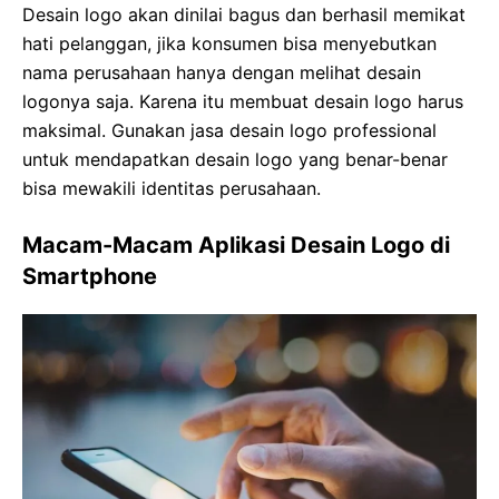
Desain logo akan dinilai bagus dan berhasil memikat
hati pelanggan, jika konsumen bisa menyebutkan
nama perusahaan hanya dengan melihat desain
logonya saja. Karena itu membuat desain logo harus
maksimal. Gunakan jasa desain logo professional
untuk mendapatkan desain logo yang benar-benar
bisa mewakili identitas perusahaan.
Macam-Macam Aplikasi Desain Logo di
Smartphone