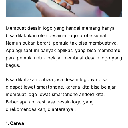
Membuat desain logo yang handal memang hanya
bisa dilakukan oleh desainer logo professional.
Namun bukan berarti pemula tak bisa membuatnya.
Apalagi saat ini banyak aplikasi yang bisa membantu
para pemula untuk belajar membuat desain logo yang
bagus.
Bisa dikatakan bahwa jasa desain logonya bisa
didapat lewat smartphone, karena kita bisa belajar
membuat logo lewat smartphone andoid kita.
Bebebapa aplikasi jasa desain logo yang
direkomendasikan, diantaranya :
1. Canva