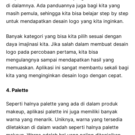
di dalamnya. Ada panduannya juga bagi kita yang
masih pemula, sehingga kita bisa belajar step by step
untuk mendapatkan desain logo yang kita inginkan.
Banyak kategori yang bisa kita pilih sesuai dengan
daya imajinasi kita. Jika salah dalam membuat desain
logo pada percobaan pertama, kita bisa
mengulangnya sampai mendapatkan hasil yang
memuaskan. Aplikasi ini sangat membantu sekali bagi
kita yang menginginkan desain logo dengan cepat.
4. Palette
Seperti halnya palette yang ada di dalam produk
makeup, aplikasi palette ini juga memiliki banyak
warna yang menarik. Uniknya, warna yang tersedia
diletakkan di dalam wadah seperti halnya palette