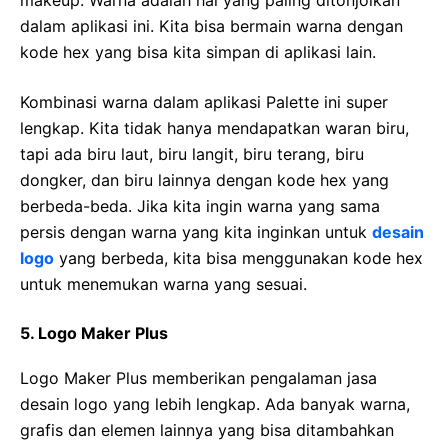
makeup. Warna adalah hal yang paling ditonjolkan
dalam aplikasi ini. Kita bisa bermain warna dengan
kode hex yang bisa kita simpan di aplikasi lain.
Kombinasi warna dalam aplikasi Palette ini super
lengkap. Kita tidak hanya mendapatkan waran biru,
tapi ada biru laut, biru langit, biru terang, biru
dongker, dan biru lainnya dengan kode hex yang
berbeda-beda. Jika kita ingin warna yang sama
persis dengan warna yang kita inginkan untuk
desain
logo
yang berbeda, kita bisa menggunakan kode hex
untuk menemukan warna yang sesuai.
5. Logo Maker Plus
Logo Maker Plus memberikan pengalaman jasa
desain logo yang lebih lengkap. Ada banyak warna,
grafis dan elemen lainnya yang bisa ditambahkan