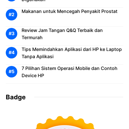
Makanan untuk Mencegah Penyakit Prostat
Review Jam Tangan Q&Q Terbaik dan
Termurah
Tips Memindahkan Aplikasi dari HP ke Laptop
Tanpa Aplikasi
7 Pilihan Sistem Operasi Mobile dan Contoh
Device HP
Badge