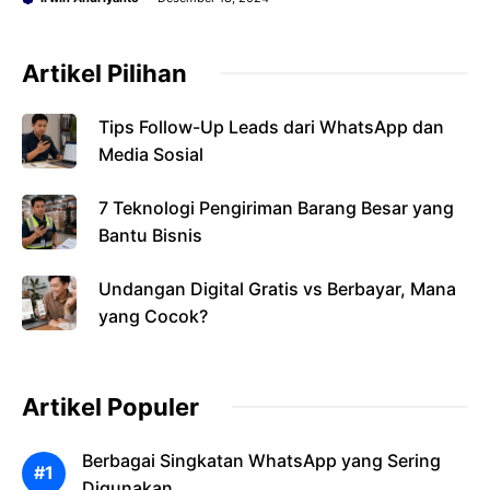
Artikel Pilihan
Tips Follow-Up Leads dari WhatsApp dan
Media Sosial
7 Teknologi Pengiriman Barang Besar yang
Bantu Bisnis
Undangan Digital Gratis vs Berbayar, Mana
yang Cocok?
Artikel Populer
Berbagai Singkatan WhatsApp yang Sering
Digunakan