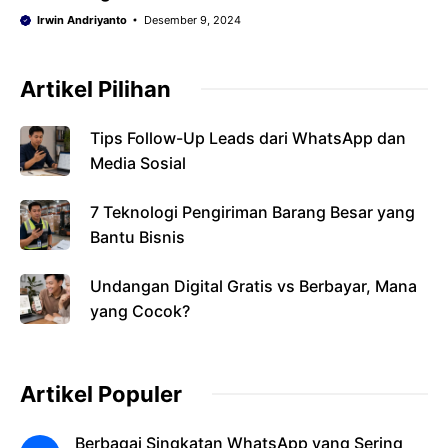
Irwin Andriyanto
Desember 9, 2024
Artikel Pilihan
Tips Follow-Up Leads dari WhatsApp dan
Media Sosial
7 Teknologi Pengiriman Barang Besar yang
Bantu Bisnis
Undangan Digital Gratis vs Berbayar, Mana
yang Cocok?
Artikel Populer
Berbagai Singkatan WhatsApp yang Sering