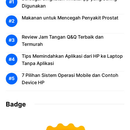
Digunakan
Makanan untuk Mencegah Penyakit Prostat
Review Jam Tangan Q&Q Terbaik dan
Termurah
Tips Memindahkan Aplikasi dari HP ke Laptop
Tanpa Aplikasi
7 Pilihan Sistem Operasi Mobile dan Contoh
Device HP
Badge