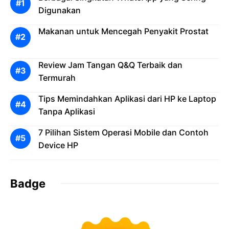
Digunakan
Makanan untuk Mencegah Penyakit Prostat
Review Jam Tangan Q&Q Terbaik dan
Termurah
Tips Memindahkan Aplikasi dari HP ke Laptop
Tanpa Aplikasi
7 Pilihan Sistem Operasi Mobile dan Contoh
Device HP
Badge