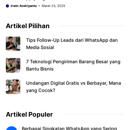
Irwin Andriyanto
Maret 23, 2025
Artikel Pilihan
Tips Follow-Up Leads dari WhatsApp dan
Media Sosial
7 Teknologi Pengiriman Barang Besar yang
Bantu Bisnis
Undangan Digital Gratis vs Berbayar, Mana
yang Cocok?
Artikel Populer
Berbagai Singkatan WhatsApp yang Sering