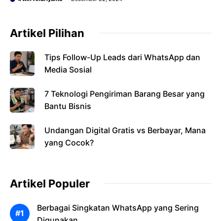
Artikel Pilihan
Tips Follow-Up Leads dari WhatsApp dan
Media Sosial
7 Teknologi Pengiriman Barang Besar yang
Bantu Bisnis
Undangan Digital Gratis vs Berbayar, Mana
yang Cocok?
Artikel Populer
Berbagai Singkatan WhatsApp yang Sering
Digunakan