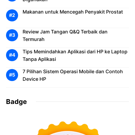
Makanan untuk Mencegah Penyakit Prostat
Review Jam Tangan Q&Q Terbaik dan
Termurah
Tips Memindahkan Aplikasi dari HP ke Laptop
Tanpa Aplikasi
7 Pilihan Sistem Operasi Mobile dan Contoh
Device HP
Badge