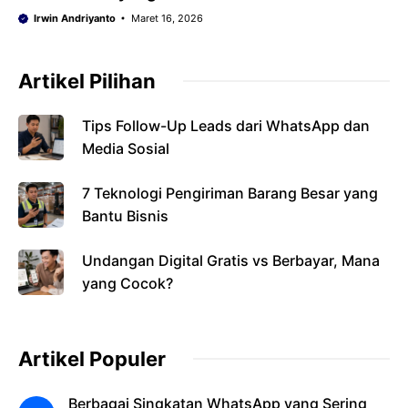
Irwin Andriyanto
Maret 16, 2026
Artikel Pilihan
Tips Follow-Up Leads dari WhatsApp dan
Media Sosial
7 Teknologi Pengiriman Barang Besar yang
Bantu Bisnis
Undangan Digital Gratis vs Berbayar, Mana
yang Cocok?
Artikel Populer
Berbagai Singkatan WhatsApp yang Sering