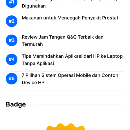
Digunakan
Makanan untuk Mencegah Penyakit Prostat
Review Jam Tangan Q&Q Terbaik dan
Termurah
Tips Memindahkan Aplikasi dari HP ke Laptop
Tanpa Aplikasi
7 Pilihan Sistem Operasi Mobile dan Contoh
Device HP
Badge