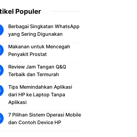
tikel Populer
Berbagai Singkatan WhatsApp
yang Sering Digunakan
Makanan untuk Mencegah
Penyakit Prostat
Review Jam Tangan Q&Q
Terbaik dan Termurah
Tips Memindahkan Aplikasi
dari HP ke Laptop Tanpa
Aplikasi
7 Pilihan Sistem Operasi Mobile
dan Contoh Device HP