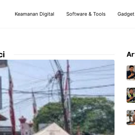
Keamanan Digital
Software & Tools
Gadget
ci
Ar