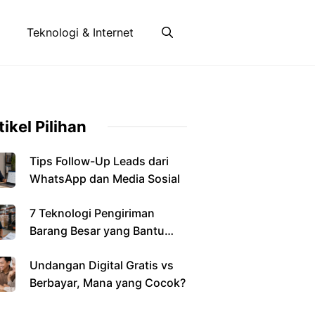
Teknologi & Internet
tikel Pilihan
Tips Follow-Up Leads dari
WhatsApp dan Media Sosial
7 Teknologi Pengiriman
Barang Besar yang Bantu
Bisnis
Undangan Digital Gratis vs
Berbayar, Mana yang Cocok?