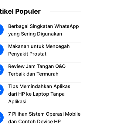
tikel Populer
Berbagai Singkatan WhatsApp
yang Sering Digunakan
Makanan untuk Mencegah
Penyakit Prostat
Review Jam Tangan Q&Q
Terbaik dan Termurah
Tips Memindahkan Aplikasi
dari HP ke Laptop Tanpa
Aplikasi
7 Pilihan Sistem Operasi Mobile
dan Contoh Device HP