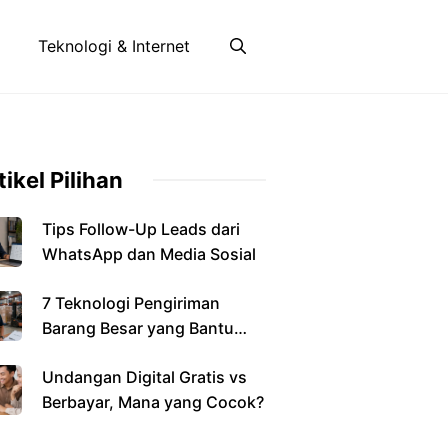
Teknologi & Internet
tikel Pilihan
Tips Follow-Up Leads dari
WhatsApp dan Media Sosial
7 Teknologi Pengiriman
Barang Besar yang Bantu
Bisnis
Undangan Digital Gratis vs
Berbayar, Mana yang Cocok?