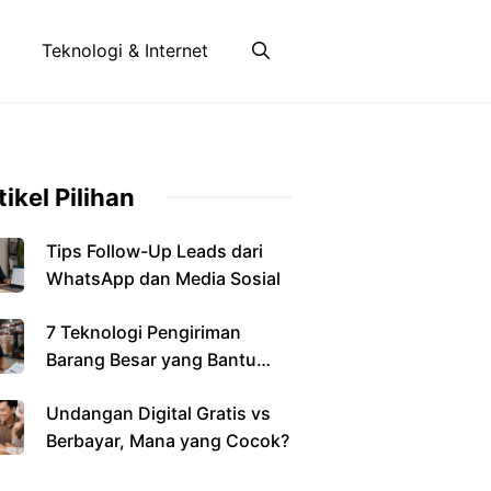
Teknologi & Internet
tikel Pilihan
Tips Follow-Up Leads dari
WhatsApp dan Media Sosial
7 Teknologi Pengiriman
Barang Besar yang Bantu
Bisnis
Undangan Digital Gratis vs
Berbayar, Mana yang Cocok?