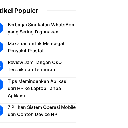
tikel Populer
Berbagai Singkatan WhatsApp
yang Sering Digunakan
Makanan untuk Mencegah
Penyakit Prostat
Review Jam Tangan Q&Q
Terbaik dan Termurah
Tips Memindahkan Aplikasi
dari HP ke Laptop Tanpa
Aplikasi
7 Pilihan Sistem Operasi Mobile
dan Contoh Device HP