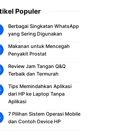
tikel Populer
Berbagai Singkatan WhatsApp
yang Sering Digunakan
Makanan untuk Mencegah
Penyakit Prostat
Review Jam Tangan Q&Q
Terbaik dan Termurah
Tips Memindahkan Aplikasi
dari HP ke Laptop Tanpa
Aplikasi
7 Pilihan Sistem Operasi Mobile
dan Contoh Device HP