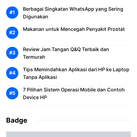
Berbagai Singkatan WhatsApp yang Sering
Digunakan
Makanan untuk Mencegah Penyakit Prostat
Review Jam Tangan Q&Q Terbaik dan
Termurah
Tips Memindahkan Aplikasi dari HP ke Laptop
Tanpa Aplikasi
7 Pilihan Sistem Operasi Mobile dan Contoh
Device HP
Badge