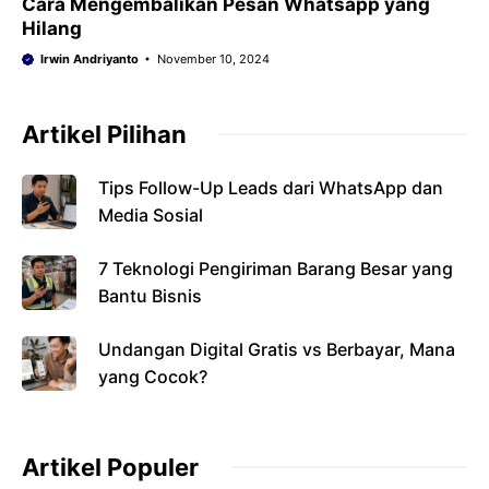
Cara Mengembalikan Pesan Whatsapp yang
Hilang
Irwin Andriyanto
November 10, 2024
Artikel Pilihan
Tips Follow-Up Leads dari WhatsApp dan
Media Sosial
7 Teknologi Pengiriman Barang Besar yang
Bantu Bisnis
Undangan Digital Gratis vs Berbayar, Mana
yang Cocok?
Artikel Populer