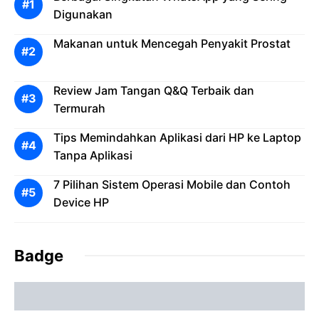
Digunakan
Makanan untuk Mencegah Penyakit Prostat
Review Jam Tangan Q&Q Terbaik dan
Termurah
Tips Memindahkan Aplikasi dari HP ke Laptop
Tanpa Aplikasi
7 Pilihan Sistem Operasi Mobile dan Contoh
Device HP
Badge