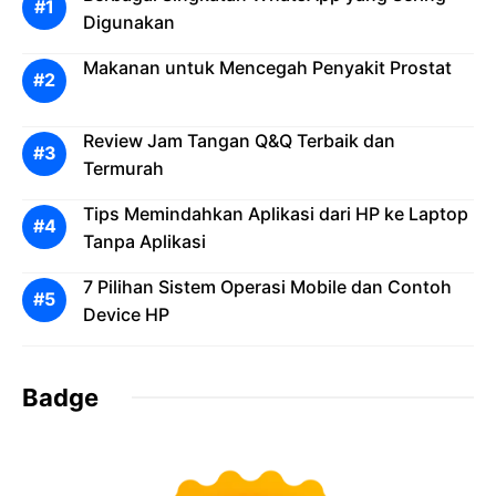
Digunakan
Makanan untuk Mencegah Penyakit Prostat
Review Jam Tangan Q&Q Terbaik dan
Termurah
Tips Memindahkan Aplikasi dari HP ke Laptop
Tanpa Aplikasi
7 Pilihan Sistem Operasi Mobile dan Contoh
Device HP
Badge