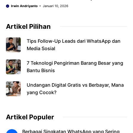
Indonesia
Irwin Andriyanto
Januari 10, 2026
Artikel Pilihan
Tips Follow-Up Leads dari WhatsApp dan
Media Sosial
7 Teknologi Pengiriman Barang Besar yang
Bantu Bisnis
Undangan Digital Gratis vs Berbayar, Mana
yang Cocok?
Artikel Populer
Berbagai Singkatan WhatsApp yang Sering