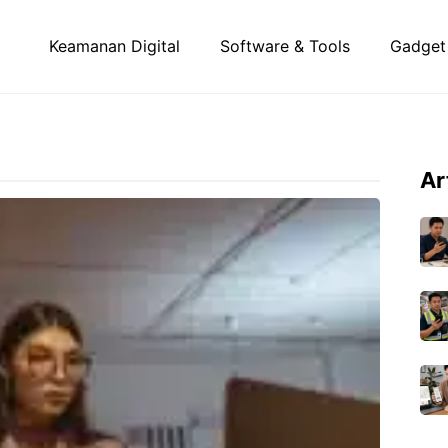
Keamanan Digital
Software & Tools
Gadget
Ar