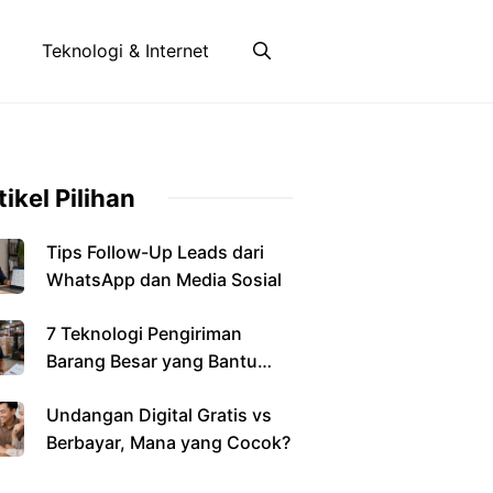
Teknologi & Internet
tikel Pilihan
Tips Follow-Up Leads dari
WhatsApp dan Media Sosial
7 Teknologi Pengiriman
Barang Besar yang Bantu
Bisnis
Undangan Digital Gratis vs
Berbayar, Mana yang Cocok?