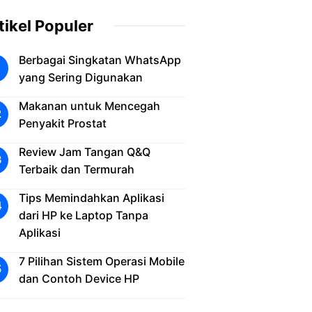
tikel Populer
Berbagai Singkatan WhatsApp
yang Sering Digunakan
Makanan untuk Mencegah
Penyakit Prostat
Review Jam Tangan Q&Q
Terbaik dan Termurah
Tips Memindahkan Aplikasi
dari HP ke Laptop Tanpa
Aplikasi
7 Pilihan Sistem Operasi Mobile
dan Contoh Device HP