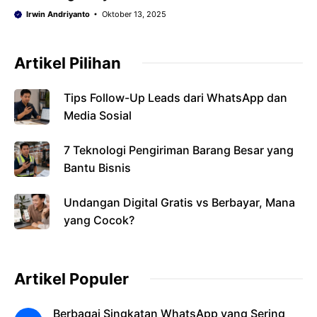
Irwin Andriyanto
Oktober 13, 2025
Artikel Pilihan
Tips Follow-Up Leads dari WhatsApp dan
Media Sosial
7 Teknologi Pengiriman Barang Besar yang
Bantu Bisnis
Undangan Digital Gratis vs Berbayar, Mana
yang Cocok?
Artikel Populer
Berbagai Singkatan WhatsApp yang Sering