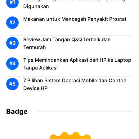
Digunakan
Makanan untuk Mencegah Penyakit Prostat
Review Jam Tangan Q&Q Terbaik dan
Termurah
Tips Memindahkan Aplikasi dari HP ke Laptop
Tanpa Aplikasi
7 Pilihan Sistem Operasi Mobile dan Contoh
Device HP
Badge