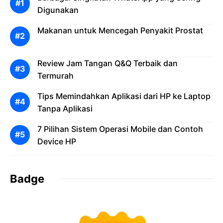
Digunakan
Makanan untuk Mencegah Penyakit Prostat
Review Jam Tangan Q&Q Terbaik dan
Termurah
Tips Memindahkan Aplikasi dari HP ke Laptop
Tanpa Aplikasi
7 Pilihan Sistem Operasi Mobile dan Contoh
Device HP
Badge