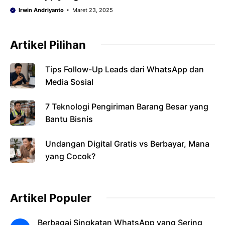
Irwin Andriyanto
Maret 23, 2025
Artikel Pilihan
Tips Follow-Up Leads dari WhatsApp dan
Media Sosial
7 Teknologi Pengiriman Barang Besar yang
Bantu Bisnis
Undangan Digital Gratis vs Berbayar, Mana
yang Cocok?
Artikel Populer
Berbagai Singkatan WhatsApp yang Sering