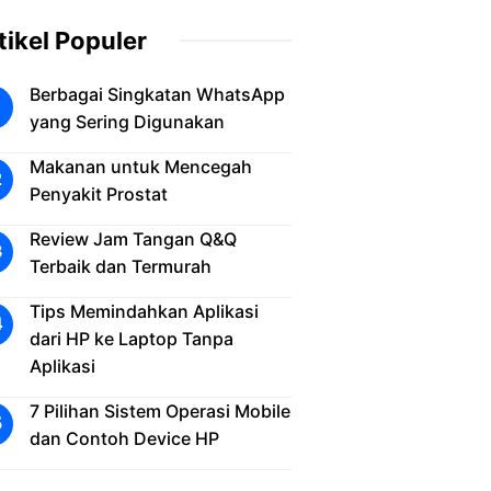
tikel Populer
Berbagai Singkatan WhatsApp
yang Sering Digunakan
Makanan untuk Mencegah
Penyakit Prostat
Review Jam Tangan Q&Q
Terbaik dan Termurah
Tips Memindahkan Aplikasi
dari HP ke Laptop Tanpa
Aplikasi
7 Pilihan Sistem Operasi Mobile
dan Contoh Device HP