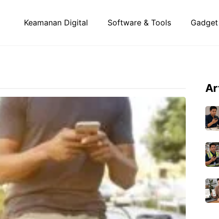
Keamanan Digital
Software & Tools
Gadget
Ar