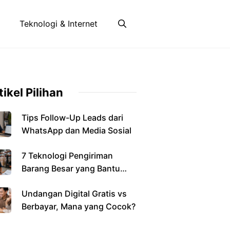
Teknologi & Internet
tikel Pilihan
Tips Follow-Up Leads dari
WhatsApp dan Media Sosial
7 Teknologi Pengiriman
Barang Besar yang Bantu
Bisnis
Undangan Digital Gratis vs
Berbayar, Mana yang Cocok?