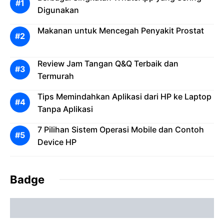
Digunakan
Makanan untuk Mencegah Penyakit Prostat
Review Jam Tangan Q&Q Terbaik dan
Termurah
Tips Memindahkan Aplikasi dari HP ke Laptop
Tanpa Aplikasi
7 Pilihan Sistem Operasi Mobile dan Contoh
Device HP
Badge