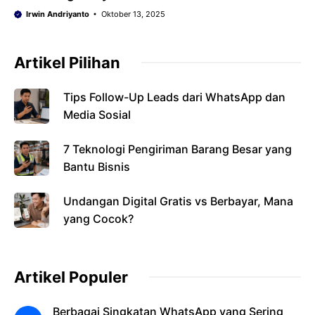
Irwin Andriyanto
Oktober 13, 2025
Artikel Pilihan
Tips Follow-Up Leads dari WhatsApp dan
Media Sosial
7 Teknologi Pengiriman Barang Besar yang
Bantu Bisnis
Undangan Digital Gratis vs Berbayar, Mana
yang Cocok?
Artikel Populer
Berbagai Singkatan WhatsApp yang Sering