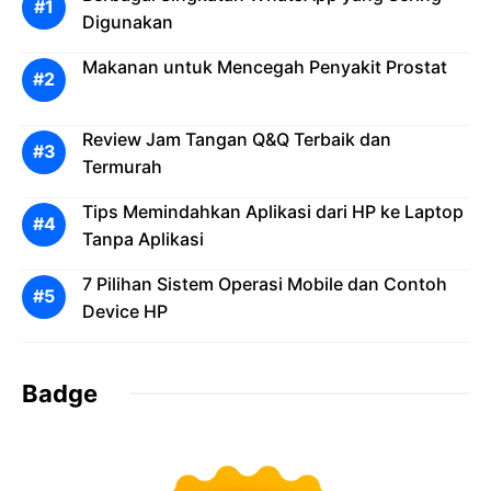
Digunakan
Makanan untuk Mencegah Penyakit Prostat
Review Jam Tangan Q&Q Terbaik dan
Termurah
Tips Memindahkan Aplikasi dari HP ke Laptop
Tanpa Aplikasi
7 Pilihan Sistem Operasi Mobile dan Contoh
Device HP
Badge