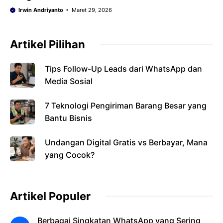
Irwin Andriyanto
Maret 29, 2026
Artikel Pilihan
Tips Follow-Up Leads dari WhatsApp dan
Media Sosial
7 Teknologi Pengiriman Barang Besar yang
Bantu Bisnis
Undangan Digital Gratis vs Berbayar, Mana
yang Cocok?
Artikel Populer
Berbagai Singkatan WhatsApp yang Sering