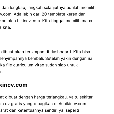
 dan lengkap, langkah selanjutnya adalah memilih
v.com. Ada lebih dari 20 template keren dan
kan oleh bikincv.com. Kita tinggal memilih mana
 kita.
 dibuat akan tersimpan di dashboard. Kita bisa
nyimpannya kembali. Setelah yakin dengan isi
ka file curriculum vitae sudah siap untuk
n.
ikincv.com
at dibuat dengan harga terjangkau, yaitu sekitar
da cv gratis yang dibagikan oleh bikincv.com
arat dan ketentuannya sendiri ya, seperti :