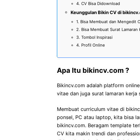
4. CV Bisa Didownload
Keunggulan Bikin CV di bikincv
1. Bisa Membuat dan Mengedit C
2. Bisa Membuat Surat Lamaran 
3. Tombol Inspirasi
4. Profil Online
Apa Itu bikincv.com ?
Bikincv.com adalah platform onli
vitae dan juga surat lamaran kerja
Membuat curriculum vitae di biki
ponsel, PC atau laptop, kita bisa
bikincv.com. Beragam template ter
CV kita makin trendi dan profession