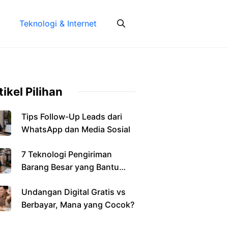
Teknologi & Internet
tikel Pilihan
Tips Follow-Up Leads dari
WhatsApp dan Media Sosial
7 Teknologi Pengiriman
Barang Besar yang Bantu
Bisnis
Undangan Digital Gratis vs
Berbayar, Mana yang Cocok?