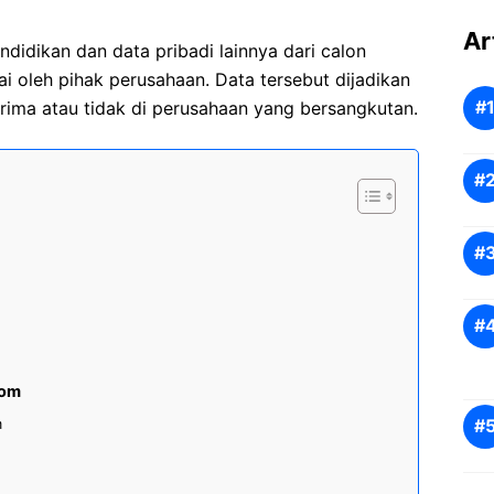
Ar
ndidikan dan data pribadi lainnya dari calon
ai oleh pihak perusahaan. Data tersebut dijadikan
rima atau tidak di perusahaan yang bersangkutan.
com
m