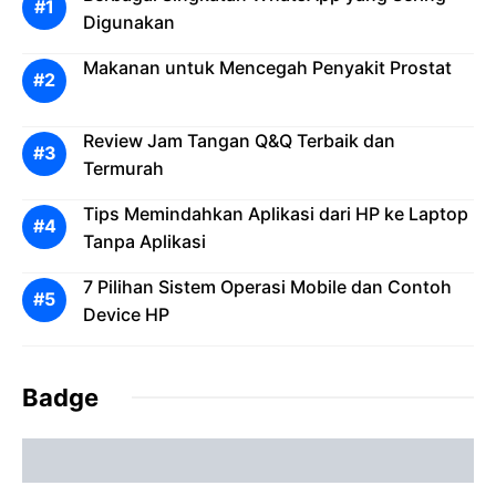
Digunakan
Makanan untuk Mencegah Penyakit Prostat
Review Jam Tangan Q&Q Terbaik dan
Termurah
Tips Memindahkan Aplikasi dari HP ke Laptop
Tanpa Aplikasi
7 Pilihan Sistem Operasi Mobile dan Contoh
Device HP
Badge