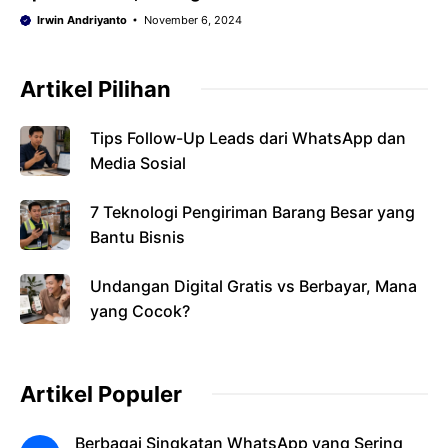
Irwin Andriyanto
November 6, 2024
Artikel Pilihan
Tips Follow-Up Leads dari WhatsApp dan
Media Sosial
7 Teknologi Pengiriman Barang Besar yang
Bantu Bisnis
Undangan Digital Gratis vs Berbayar, Mana
yang Cocok?
Artikel Populer
Berbagai Singkatan WhatsApp yang Sering