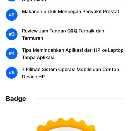
Makanan untuk Mencegah Penyakit Prostat
Review Jam Tangan Q&Q Terbaik dan
Termurah
Tips Memindahkan Aplikasi dari HP ke Laptop
Tanpa Aplikasi
7 Pilihan Sistem Operasi Mobile dan Contoh
Device HP
Badge