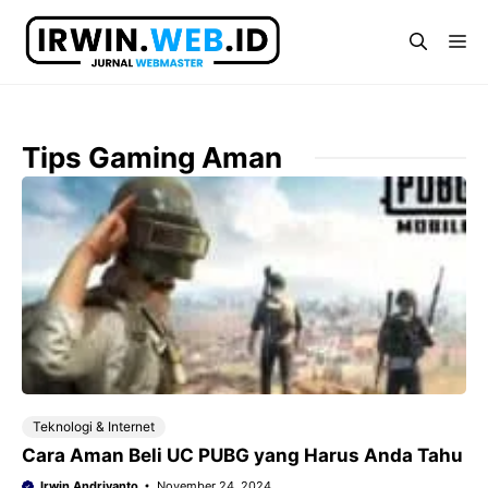
Langsung
ke
Me
isi
Tips Gaming Aman
Teknologi & Internet
Cara Aman Beli UC PUBG yang Harus Anda Tahu
Irwin Andriyanto
November 24, 2024