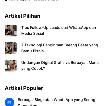
Artikel Pilihan
Tips Follow-Up Leads dari WhatsApp dan
Media Sosial
7 Teknologi Pengiriman Barang Besar yang
Bantu Bisnis
Undangan Digital Gratis vs Berbayar, Mana
yang Cocok?
Artikel Populer
Berbagai Singkatan WhatsApp yang Sering
Digunakan