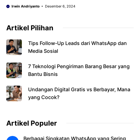
Irwin Andriyanto
Desember 6, 2024
Artikel Pilihan
Tips Follow-Up Leads dari WhatsApp dan
Media Sosial
7 Teknologi Pengiriman Barang Besar yang
Bantu Bisnis
Undangan Digital Gratis vs Berbayar, Mana
yang Cocok?
Artikel Populer
Berbagai Singkatan WhatsApp yang Sering