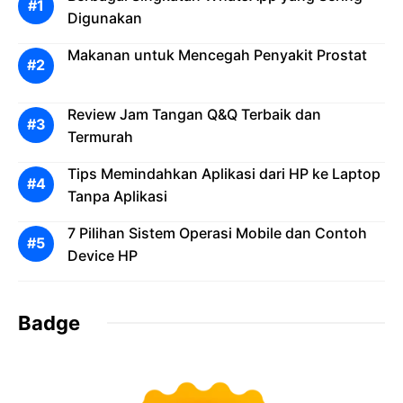
Digunakan
Makanan untuk Mencegah Penyakit Prostat
Review Jam Tangan Q&Q Terbaik dan
Termurah
Tips Memindahkan Aplikasi dari HP ke Laptop
Tanpa Aplikasi
7 Pilihan Sistem Operasi Mobile dan Contoh
Device HP
Badge