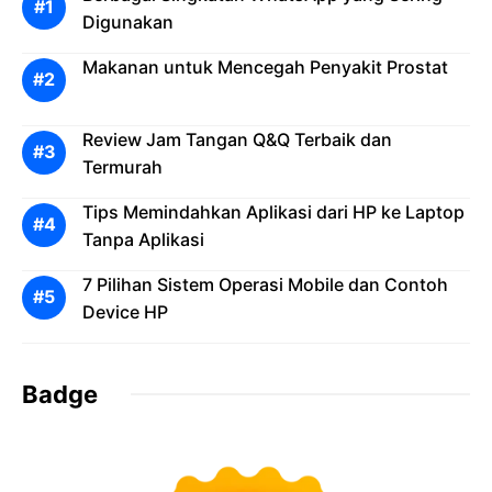
Digunakan
Makanan untuk Mencegah Penyakit Prostat
Review Jam Tangan Q&Q Terbaik dan
Termurah
Tips Memindahkan Aplikasi dari HP ke Laptop
Tanpa Aplikasi
7 Pilihan Sistem Operasi Mobile dan Contoh
Device HP
Badge