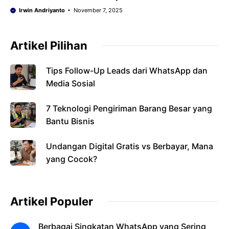
Irwin Andriyanto
November 7, 2025
Artikel Pilihan
Tips Follow-Up Leads dari WhatsApp dan
Media Sosial
7 Teknologi Pengiriman Barang Besar yang
Bantu Bisnis
Undangan Digital Gratis vs Berbayar, Mana
yang Cocok?
Artikel Populer
Berbagai Singkatan WhatsApp yang Sering