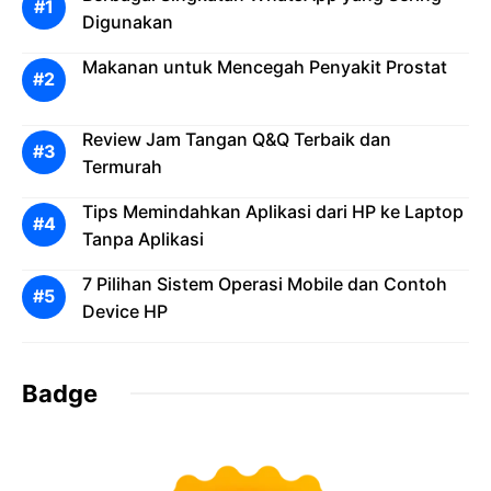
Digunakan
Makanan untuk Mencegah Penyakit Prostat
Review Jam Tangan Q&Q Terbaik dan
Termurah
Tips Memindahkan Aplikasi dari HP ke Laptop
Tanpa Aplikasi
7 Pilihan Sistem Operasi Mobile dan Contoh
Device HP
Badge