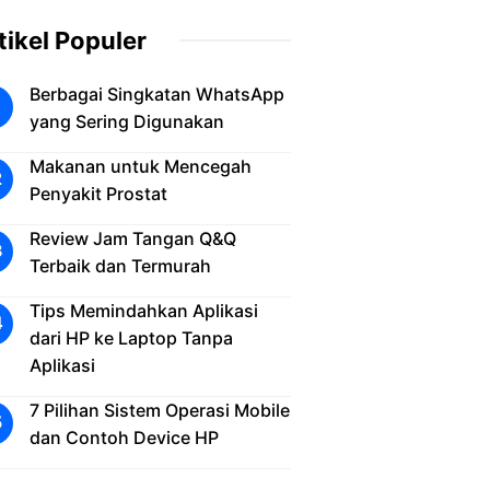
tikel Populer
Berbagai Singkatan WhatsApp
yang Sering Digunakan
Makanan untuk Mencegah
Penyakit Prostat
Review Jam Tangan Q&Q
Terbaik dan Termurah
Tips Memindahkan Aplikasi
dari HP ke Laptop Tanpa
Aplikasi
7 Pilihan Sistem Operasi Mobile
dan Contoh Device HP