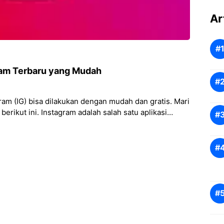
Ar
gram Terbaru yang Mudah
ram (IG) bisa dilakukan dengan mudah dan gratis. Mari
rikut ini. Instagram adalah salah satu aplikasi