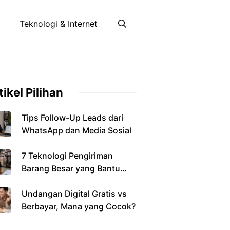
Teknologi & Internet
tikel Pilihan
Tips Follow-Up Leads dari
WhatsApp dan Media Sosial
7 Teknologi Pengiriman
Barang Besar yang Bantu
Bisnis
Undangan Digital Gratis vs
Berbayar, Mana yang Cocok?