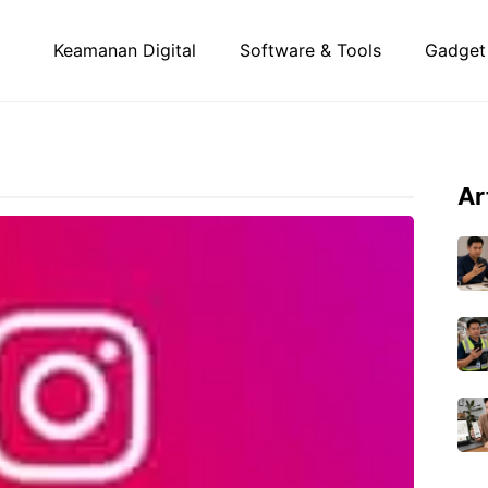
Keamanan Digital
Software & Tools
Gadget
Ar