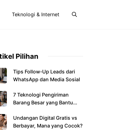
Teknologi & Internet
tikel Pilihan
Tips Follow-Up Leads dari
WhatsApp dan Media Sosial
7 Teknologi Pengiriman
Barang Besar yang Bantu
Bisnis
Undangan Digital Gratis vs
Berbayar, Mana yang Cocok?