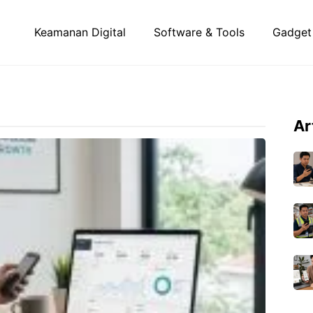
Keamanan Digital
Software & Tools
Gadget
Ar