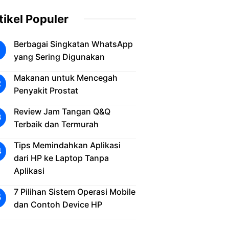
tikel Populer
Berbagai Singkatan WhatsApp
yang Sering Digunakan
Makanan untuk Mencegah
Penyakit Prostat
Review Jam Tangan Q&Q
Terbaik dan Termurah
Tips Memindahkan Aplikasi
dari HP ke Laptop Tanpa
Aplikasi
7 Pilihan Sistem Operasi Mobile
dan Contoh Device HP