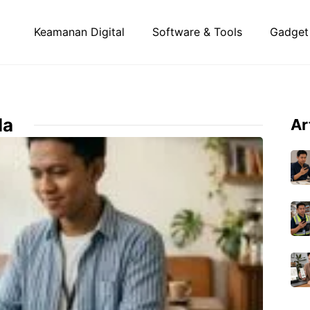
Keamanan Digital
Software & Tools
Gadget
la
Ar