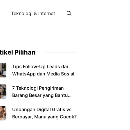
Teknologi & Internet
tikel Pilihan
Tips Follow-Up Leads dari
WhatsApp dan Media Sosial
7 Teknologi Pengiriman
Barang Besar yang Bantu
Bisnis
Undangan Digital Gratis vs
Berbayar, Mana yang Cocok?