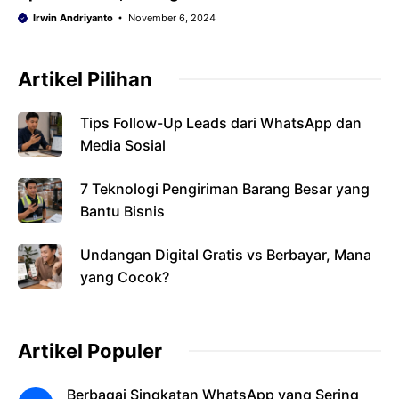
Irwin Andriyanto
November 6, 2024
Artikel Pilihan
Tips Follow-Up Leads dari WhatsApp dan
Media Sosial
7 Teknologi Pengiriman Barang Besar yang
Bantu Bisnis
Undangan Digital Gratis vs Berbayar, Mana
yang Cocok?
Artikel Populer
Berbagai Singkatan WhatsApp yang Sering