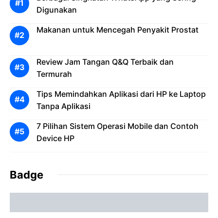
Digunakan
Makanan untuk Mencegah Penyakit Prostat
Review Jam Tangan Q&Q Terbaik dan
Termurah
Tips Memindahkan Aplikasi dari HP ke Laptop
Tanpa Aplikasi
7 Pilihan Sistem Operasi Mobile dan Contoh
Device HP
Badge