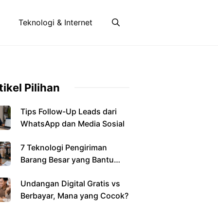
Teknologi & Internet
tikel Pilihan
Tips Follow-Up Leads dari
WhatsApp dan Media Sosial
7 Teknologi Pengiriman
Barang Besar yang Bantu
Bisnis
Undangan Digital Gratis vs
Berbayar, Mana yang Cocok?