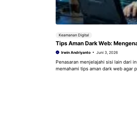
Keamanan Digital
Tips Aman Dark Web: Mengena
Irwin Andriyanto
Juni 3, 2026
Penasaran menjelajahi sisi lain dari 
memahami tips aman dark web agar per
bahaya malware hingga pencurian iden