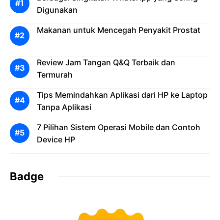
Digunakan
Makanan untuk Mencegah Penyakit Prostat
Review Jam Tangan Q&Q Terbaik dan
Termurah
Tips Memindahkan Aplikasi dari HP ke Laptop
Tanpa Aplikasi
7 Pilihan Sistem Operasi Mobile dan Contoh
Device HP
Badge