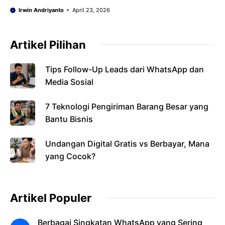
Irwin Andriyanto
April 23, 2026
Artikel Pilihan
Tips Follow-Up Leads dari WhatsApp dan
Media Sosial
7 Teknologi Pengiriman Barang Besar yang
Bantu Bisnis
Undangan Digital Gratis vs Berbayar, Mana
yang Cocok?
Artikel Populer
Berbagai Singkatan WhatsApp yang Sering