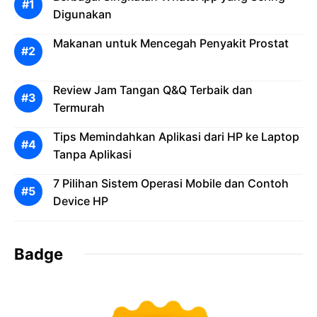
Digunakan
Makanan untuk Mencegah Penyakit Prostat
Review Jam Tangan Q&Q Terbaik dan
Termurah
Tips Memindahkan Aplikasi dari HP ke Laptop
Tanpa Aplikasi
7 Pilihan Sistem Operasi Mobile dan Contoh
Device HP
Badge