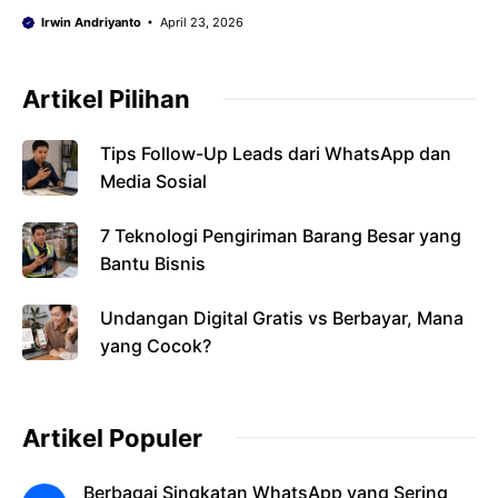
Irwin Andriyanto
April 23, 2026
Artikel Pilihan
Tips Follow-Up Leads dari WhatsApp dan
Media Sosial
7 Teknologi Pengiriman Barang Besar yang
Bantu Bisnis
Undangan Digital Gratis vs Berbayar, Mana
yang Cocok?
Artikel Populer
Berbagai Singkatan WhatsApp yang Sering