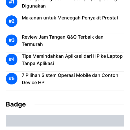
Digunakan
Makanan untuk Mencegah Penyakit Prostat
Review Jam Tangan Q&Q Terbaik dan
Termurah
Tips Memindahkan Aplikasi dari HP ke Laptop
Tanpa Aplikasi
7 Pilihan Sistem Operasi Mobile dan Contoh
Device HP
Badge