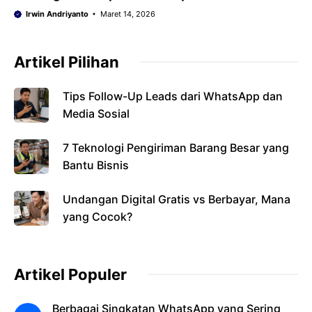
Irwin Andriyanto
Maret 14, 2026
Artikel Pilihan
Tips Follow-Up Leads dari WhatsApp dan
Media Sosial
7 Teknologi Pengiriman Barang Besar yang
Bantu Bisnis
Undangan Digital Gratis vs Berbayar, Mana
yang Cocok?
Artikel Populer
Berbagai Singkatan WhatsApp yang Sering