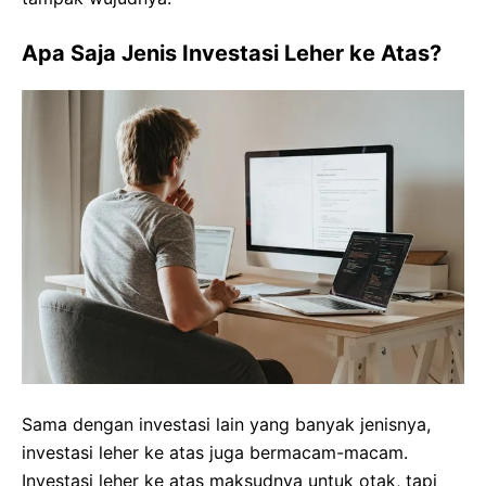
Apa Saja Jenis Investasi Leher ke Atas?
Sama dengan investasi lain yang banyak jenisnya,
investasi leher ke atas juga bermacam-macam.
Investasi leher ke atas maksudnya untuk otak, tapi