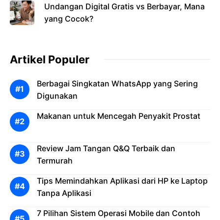
Undangan Digital Gratis vs Berbayar, Mana
yang Cocok?
Artikel Populer
Berbagai Singkatan WhatsApp yang Sering
Digunakan
Makanan untuk Mencegah Penyakit Prostat
Review Jam Tangan Q&Q Terbaik dan
Termurah
Tips Memindahkan Aplikasi dari HP ke Laptop
Tanpa Aplikasi
7 Pilihan Sistem Operasi Mobile dan Contoh