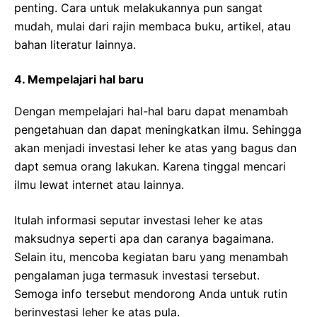
penting. Cara untuk melakukannya pun sangat
mudah, mulai dari rajin membaca buku, artikel, atau
bahan literatur lainnya.
4. Mempelajari hal baru
Dengan mempelajari hal-hal baru dapat menambah
pengetahuan dan dapat
meningkatkan ilmu. Sehingga
akan menjadi investasi leher ke atas yang bagus dan
dapt
semua orang lakukan. Karena tinggal mencari
ilmu lewat internet atau lainnya.
Itulah informasi seputar investasi leher ke atas
maksudnya seperti apa dan caranya bagaimana.
Selain itu, mencoba kegiatan baru yang menambah
pengalaman juga termasuk investasi tersebut.
Semoga info tersebut mendorong Anda untuk rutin
berinvestasi leher ke atas pula.