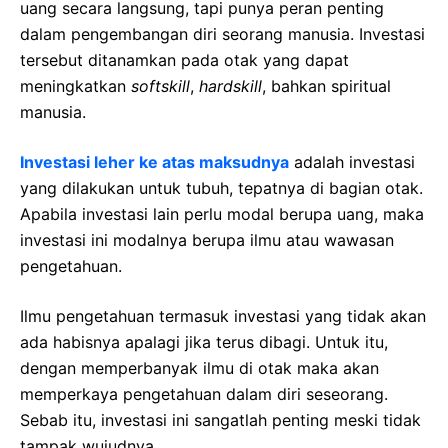
uang secara langsung, tapi punya peran penting
dalam pengembangan diri seorang manusia. Investasi
tersebut ditanamkan pada otak yang dapat
meningkatkan
softskill
,
hardskill
, bahkan spiritual
manusia.
Investasi leher ke atas maksudnya
adalah investasi
yang dilakukan untuk tubuh, tepatnya di bagian otak.
Apabila investasi lain perlu modal berupa uang, maka
investasi ini modalnya berupa ilmu atau wawasan
pengetahuan.
Ilmu pengetahuan termasuk investasi yang tidak akan
ada habisnya apalagi jika terus dibagi. Untuk itu,
dengan memperbanyak ilmu di otak maka akan
memperkaya pengetahuan dalam diri seseorang.
Sebab itu, investasi ini sangatlah penting meski tidak
tampak wujudnya.