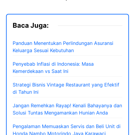
Baca Juga:
Panduan Menentukan Perlindungan Asuransi
Keluarga Sesuai Kebutuhan
Penyebab Inflasi di Indonesia: Masa
Kemerdekaan vs Saat Ini
Strategi Bisnis Vintage Restaurant yang Efektif
di Tahun Ini
Jangan Remehkan Rayap! Kenali Bahayanya dan
Solusi Tuntas Mengamankan Hunian Anda
Pengalaman Memuaskan Servis dan Beli Unit di
Honda Nambo Motorindo Jaya Karawaci