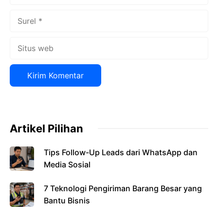
Surel
Situs
web
Artikel Pilihan
Tips Follow-Up Leads dari WhatsApp dan
Media Sosial
7 Teknologi Pengiriman Barang Besar yang
Bantu Bisnis