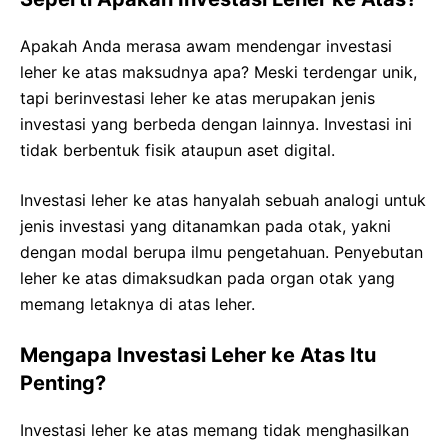
Apakah Anda merasa awam mendengar investasi
leher ke atas maksudnya apa? Meski terdengar unik,
tapi berinvestasi leher ke atas merupakan jenis
investasi yang berbeda dengan lainnya. Investasi ini
tidak berbentuk fisik ataupun aset digital.
Investasi leher ke atas hanyalah sebuah analogi untuk
jenis investasi yang ditanamkan pada otak, yakni
dengan modal berupa ilmu pengetahuan. Penyebutan
leher ke atas dimaksudkan pada organ otak yang
memang letaknya di atas leher.
Mengapa Investasi Leher ke Atas Itu
Penting?
Investasi leher ke atas memang tidak menghasilkan