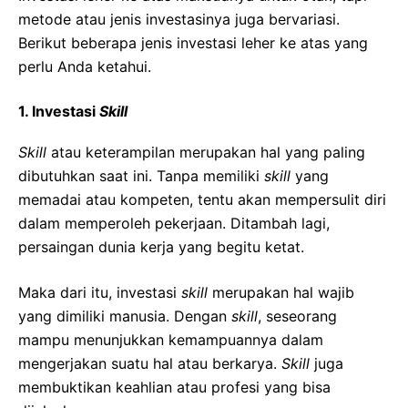
metode atau jenis investasinya juga bervariasi.
Berikut beberapa jenis investasi leher ke atas yang
perlu Anda ketahui.
1. Investasi
Skill
Skill
atau keterampilan merupakan hal yang paling
dibutuhkan saat ini. Tanpa memiliki
skill
yang
memadai atau kompeten, tentu akan mempersulit diri
dalam memperoleh pekerjaan. Ditambah lagi,
persaingan dunia kerja yang begitu ketat.
Maka dari itu, investasi
skill
merupakan hal wajib
yang dimiliki manusia. Dengan
skill
, seseorang
mampu menunjukkan kemampuannya dalam
mengerjakan suatu hal atau berkarya.
Skill
juga
membuktikan keahlian atau profesi yang bisa