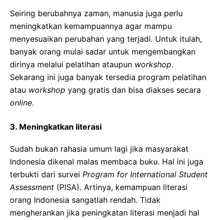
Seiring berubahnya zaman, manusia juga perlu
meningkatkan kemampuannya agar mampu
menyesuaikan perubahan yang terjadi. Untuk itulah,
banyak orang mulai sadar untuk mengembangkan
dirinya melalui pelatihan ataupun
workshop
.
Sekarang ini juga banyak tersedia program pelatihan
atau
workshop
yang gratis dan bisa diakses secara
online
.
3. Meningkatkan literasi
Sudah bukan rahasia umum lagi jika masyarakat
Indonesia dikenal malas membaca buku. Hal ini juga
terbukti dari survei
Program for International Student
Assessment
(PISA). Artinya, kemampuan literasi
orang Indonesia sangatlah rendah. Tidak
mengherankan jika peningkatan literasi menjadi hal