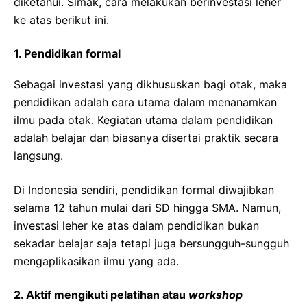
diketahui. Simak, cara melakukan berinvestasi leher
ke atas berikut ini.
1. Pendidikan formal
Sebagai investasi yang dikhususkan bagi otak, maka
pendidikan adalah cara utama dalam menanamkan
ilmu pada otak. Kegiatan utama dalam pendidikan
adalah belajar dan biasanya disertai praktik secara
langsung.
Di Indonesia sendiri, pendidikan formal diwajibkan
selama 12 tahun mulai dari SD hingga SMA. Namun,
investasi leher ke atas dalam pendidikan bukan
sekadar belajar saja tetapi juga bersungguh-sungguh
mengaplikasikan ilmu yang ada.
2. Aktif mengikuti pelatihan atau
workshop