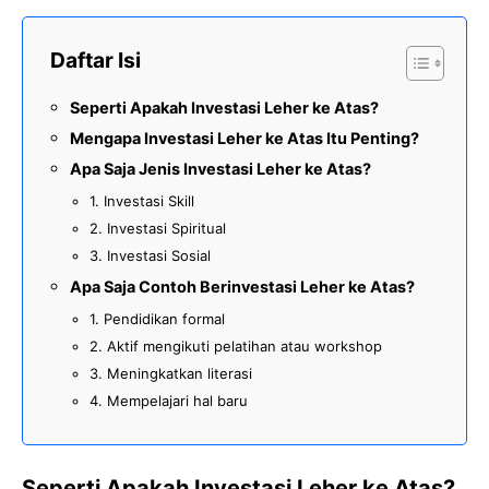
Daftar Isi
Seperti Apakah Investasi Leher ke Atas?
Mengapa Investasi Leher ke Atas Itu Penting?
Apa Saja Jenis Investasi Leher ke Atas?
1. Investasi Skill
2. Investasi Spiritual
3. Investasi Sosial
Apa Saja Contoh Berinvestasi Leher ke Atas?
1. Pendidikan formal
2. Aktif mengikuti pelatihan atau workshop
3. Meningkatkan literasi
4. Mempelajari hal baru
Seperti Apakah Investasi Leher ke Atas?