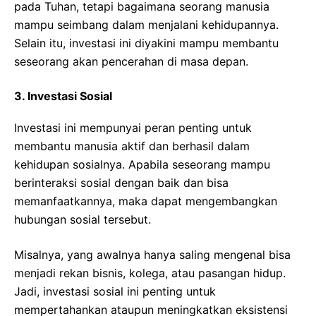
pada Tuhan, tetapi bagaimana seorang manusia
mampu seimbang dalam menjalani kehidupannya.
Selain itu, investasi ini diyakini mampu membantu
seseorang akan pencerahan di masa depan.
3. Investasi Sosial
Investasi ini mempunyai peran penting untuk
membantu manusia aktif dan berhasil dalam
kehidupan sosialnya. Apabila seseorang mampu
berinteraksi sosial dengan baik dan bisa
memanfaatkannya, maka dapat mengembangkan
hubungan sosial tersebut.
Misalnya, yang awalnya hanya saling mengenal bisa
menjadi rekan bisnis, kolega, atau pasangan hidup.
Jadi, investasi sosial ini penting untuk
mempertahankan ataupun meningkatkan eksistensi