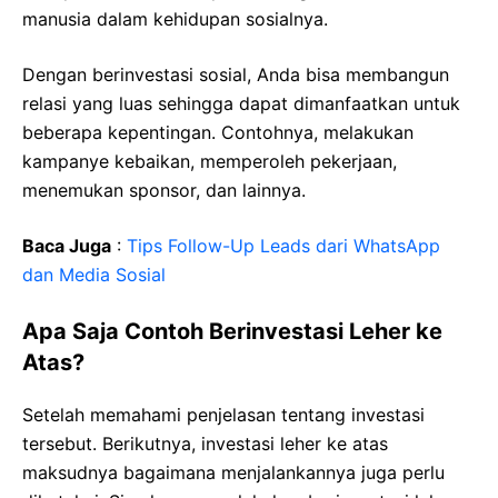
manusia dalam kehidupan sosialnya.
Dengan berinvestasi sosial, Anda bisa membangun
relasi yang luas sehingga dapat dimanfaatkan untuk
beberapa kepentingan. Contohnya, melakukan
kampanye kebaikan, memperoleh pekerjaan,
menemukan sponsor, dan lainnya.
Baca Juga
:
Tips Follow-Up Leads dari WhatsApp
dan Media Sosial
Apa Saja Contoh Berinvestasi Leher ke
Atas?
Setelah memahami penjelasan tentang investasi
tersebut. Berikutnya, investasi leher ke atas
maksudnya bagaimana menjalankannya juga perlu