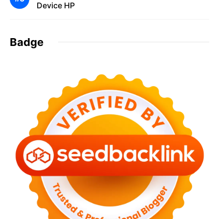
Device HP
Badge