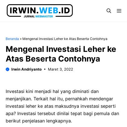
Langsung
ke
Me
isi
Beranda
»
Mengenal Investasi Leher ke Atas Beserta Contohnya
Mengenal Investasi Leher ke
Atas Beserta Contohnya
Irwin Andriyanto
Maret 3, 2022
Investasi kini menjadi hal yang diminati dan
menjanjikan. Terkait hal itu, pernahkah mendengar
investasi leher ke atas maksudnya investasi seperti
apa? Investasi tersebut dinilai tepat bagi pemula dan
berikut penjelasan lengkapnya.